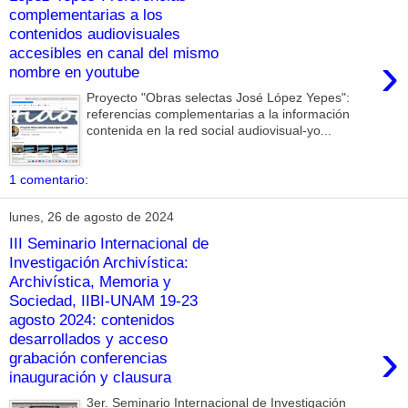
complementarias a los
contenidos audiovisuales
accesibles en canal del mismo
›
nombre en youtube
Proyecto "Obras selectas José López Yepes":
referencias complementarias a la información
contenida en la red social audiovisual-yo...
1 comentario:
lunes, 26 de agosto de 2024
III Seminario Internacional de
Investigación Archivística:
Archivística, Memoria y
Sociedad, IIBI-UNAM 19-23
agosto 2024: contenidos
desarrollados y acceso
›
grabación conferencias
inauguración y clausura
3er. Seminario Internacional de Investigación