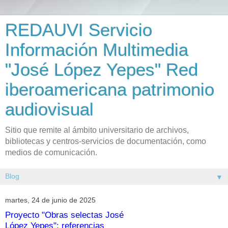
REDAUVI Servicio
Información Multimedia
"José López Yepes" Red
iberoamericana patrimonio
audiovisual
Sitio que remite al ámbito universitario de archivos,
bibliotecas y centros-servicios de documentación, como
medios de comunicación.
▼
martes, 24 de junio de 2025
Proyecto "Obras selectas José
López Yepes": referencias