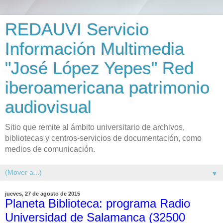
REDAUVI Servicio
Información Multimedia
"José López Yepes" Red
iberoamericana patrimonio
audiovisual
Sitio que remite al ámbito universitario de archivos,
bibliotecas y centros-servicios de documentación, como
medios de comunicación.
▼
jueves, 27 de agosto de 2015
Planeta Biblioteca: programa Radio
Universidad de Salamanca (32500