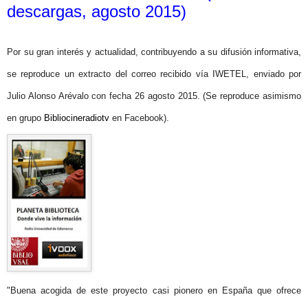
descargas, agosto 2015)
Por su gran interés y actualidad, contribuyendo a su difusión informativa,
se reproduce un extracto del correo recibido vía IWETEL, enviado por
Julio Alonso Arévalo con fecha 26 agosto 2015. (Se reproduce asimismo
en grupo
Bibliocineradiotv
en Facebook).
"Buena acogida de este proyecto casi pionero en España que ofrece