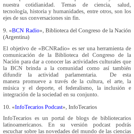
nuestra cotidianidad. Temas de ciencia, salud,
tecnología, historia y humanidades, entre otros, son los
ejes de sus conversaciones sin fin.
9. «
BCN Radio
», Biblioteca del Congreso de la Nación
(Argentina)
El objetivo de «BCNRadio» es ser una herramienta de
comunicación de la Biblioteca del Congreso de la
Nación para dar a conocer las actividades culturales que
la BCN brinda a la comunidad como así también
difundir la actividad parlamentaria. De esta
manera promueve a través de la cultura, el arte, la
música y el deporte, el federalismo, la inclusión e
integración de la sociedad en su conjunto.
10. «
InfoTecarios Podcast
», InfoTecarios
InfoTecarios es un portal de blogs de bibliotecarios
latinoamericanos. En su versión podcast podrás
escuchar sobre las novedades del mundo de las ciencias