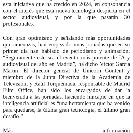
esta iniciativa que ha crecido en 2024, en consonancia
con el interés que esta nueva tecnología despierta en el
sector audiovisual, y por la que pasarán 30
profesionales.
Con gran optimismo y señalando más oportunidades
que amenazas, han empezado unas jornadas que en su
primer día han hablado de periodismo y animación.
“Seguramente este sea el evento más potente de IA y
audiovisual del año en Madrid”, ha dicho Víctor García
Martín. El director general de Unicorn Content y
miembro de la Junta Directiva de la Academia de
Televisión, y Raúl Torquemada, responsable de Madrid
Film Office, han sido los encargados de dar la
bienvenida a las jornadas, haciendo hincapié en que la
inteligencia artificial es “una herramienta que ha venido
para quedarse, la última gran tecnología, el último gran
desafío.”
Más información