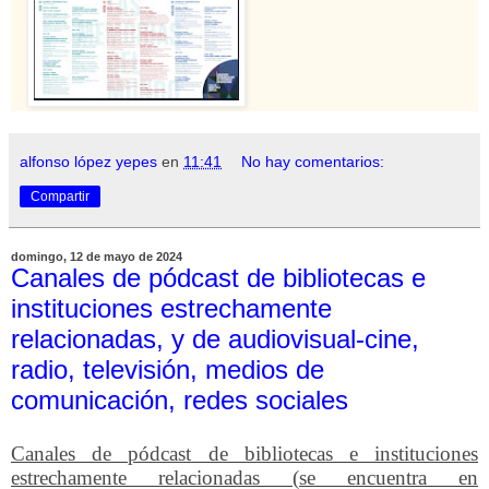
alfonso lópez yepes
en
11:41
No hay comentarios:
Compartir
domingo, 12 de mayo de 2024
Canales de pódcast de bibliotecas e
instituciones estrechamente
relacionadas, y de audiovisual-cine,
radio, televisión, medios de
comunicación, redes sociales
Canales de pódcast de bibliotecas e instituciones
estrechamente relacionadas (se encuentra en