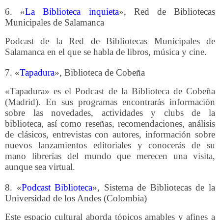
6. «
La Biblioteca inquieta
», Red de Bibliotecas
Municipales de Salamanca
Podcast de la Red de Bibliotecas Municipales de
Salamanca en el que se habla de libros, música y cine.
7. «
Tapadura
», Biblioteca de Cobeña
«Tapadura» es el Podcast de la Biblioteca de Cobeña
(Madrid)
. En sus programas encontrarás información
sobre las novedades, actividades y clubs de la
biblioteca, así como reseñas, recomendaciones, análisis
de clásicos, entrevistas con autores, información sobre
nuevos lanzamientos editoriales y conocerás de su
mano librerías del mundo que merecen una visita,
aunque sea virtual.
8. «
Podcast Biblioteca
», Sistema de Bibliotecas de la
Universidad de los Andes (Colombia)
Este espacio cultural aborda tópicos amables y afines a