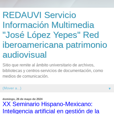
REDAUVI Servicio
Información Multimedia
"José López Yepes" Red
iberoamericana patrimonio
audiovisual
Sitio que remite al ámbito universitario de archivos,
bibliotecas y centros-servicios de documentación, como
medios de comunicación.
▼
domingo, 26 de mayo de 2024
XX Seminario Hispano-Mexicano:
Inteligencia artificial en gestión de la