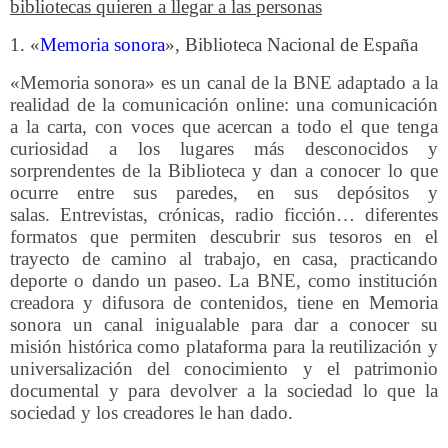
bibliotecas quieren a llegar a las personas
1. «
Memoria sonora
», Biblioteca Nacional de España
«Memoria sonora» es un canal de la BNE adaptado a la
realidad de la comunicación online
: una comunicación
a la carta, con voces que acercan a todo el que tenga
curiosidad a los lugares más desconocidos y
sorprendentes de la Biblioteca y dan a conocer lo que
ocurre entre sus paredes, en sus depósitos y
salas. Entrevistas, crónicas, radio ficción… diferentes
formatos que permiten descubrir sus tesoros en el
trayecto de camino al trabajo, en casa, practicando
deporte o dando un paseo. La BNE, como institución
creadora y difusora de contenidos, tiene en Memoria
sonora un canal inigualable para dar a conocer su
misión histórica como plataforma para la reutilización y
universalización del conocimiento y el patrimonio
documental y para devolver a la sociedad lo que la
sociedad y los creadores le han dado.