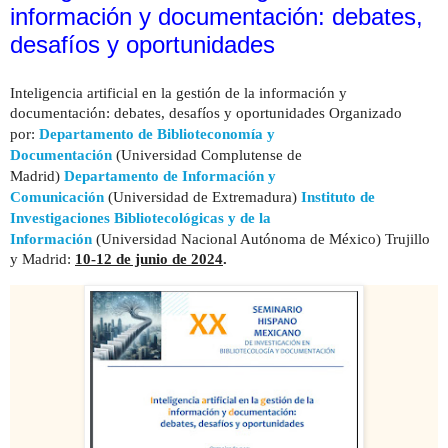
información y documentación: debates,
desafíos y oportunidades
Inteligencia artificial en la gestión de la información y
documentación: debates, desafíos y oportunidades Organizado
por:
Departamento de Biblioteconomía y
Documentación
(Universidad Complutense de
Madrid)
Departamento de Información y
Comunicación
(Universidad de Extremadura)
Instituto de
Investigaciones Bibliotecológicas y de la
Información
(Universidad Nacional Autónoma de México) Trujillo
y Madrid:
10-12 de junio de 2024
.