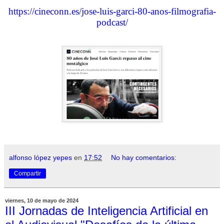
https://cineconn.es/jose-luis-garci-80-anos-filmografia-
podcast/
alfonso lópez yepes
en
17:52
No hay comentarios:
Compartir
viernes, 10 de mayo de 2024
III Jornadas de Inteligencia Artificial en