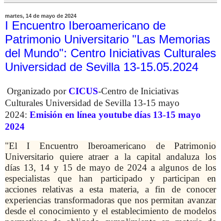
martes, 14 de mayo de 2024
I Encuentro Iberoamericano de
Patrimonio Universitario "Las Memorias
del Mundo": Centro Iniciativas Culturales
Universidad de Sevilla 13-15.05.2024
Organizado por
CICUS
-Centro de Iniciativas
Culturales Universidad de Sevilla 13-15 mayo
2024:
Emisión en línea youtube días 13-15 mayo
2024
"El I Encuentro Iberoamericano de Patrimonio
Universitario quiere atraer a la capital andaluza los
días 13, 14 y 15 de mayo de 2024 a algunos de los
especialistas que han participado y participan en
acciones relativas a esta materia, a fin de conocer
experiencias transformadoras que nos permitan avanzar
desde el conocimiento y el establecimiento de modelos