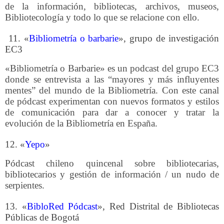
de la información, bibliotecas, archivos, museos,
Bibliotecología y todo lo que se relacione con ello.
11. «
Bibliometría o barbarie
», grupo de investigación
EC3
«Bibliometría o Barbarie» es un podcast del grupo EC3
donde se entrevista a las “mayores y más influyentes
mentes” del mundo de la Bibliometría
. Con este canal
de pódcast experimentan con nuevos formatos y estilos
de comunicación para dar a conocer y tratar la
evolución de la Bibliometría en España.
12. «
Yepo
»
Pódcast chileno quincenal sobre bibliotecarias,
bibliotecarios y gestión de información / un nudo de
serpientes.
13. «
BibloRed Pódcast
», Red Distrital de Bibliotecas
Públicas de Bogotá