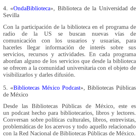
4. «
OndaBiblioteca
», Biblioteca de la Universidad de
Sevilla
Con la participación de la biblioteca en el programa de
radio de la US se buscan nuevas vías de
comunicación con los usuarios y usuarias, para
hacerles llegar información de interés sobre sus
servicios, recursos y actividades. En cada programa
abordan alguno de los servicios que desde la biblioteca
se ofrecen a la comunidad universitaria con el objeto de
visibilizarlos y darles difusión.
5. «
Bibliotecas México Podcast
», Bibliotecas Públicas
de México
Desde las Bibliotecas Públicas de México, este es
un podcast hecho para bibliotecarios, libros y lectores.
Conversan sobre políticas culturales, libros, entrevistas,
problemáticas de los acervos y todo aquello relacionado
con la Red Nacional de Bibliotecas Públicas de México.