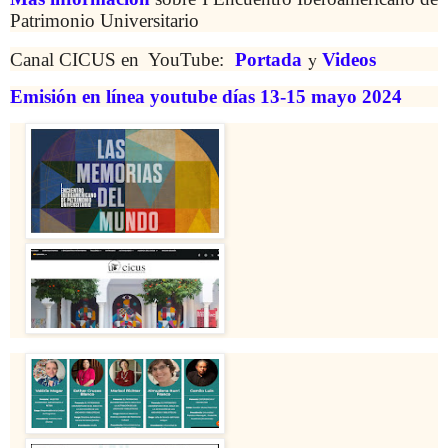
Patrimonio Universitario
y
Canal CICUS en YouTube:
Portada
Videos
Emisión en línea youtube días 13-15 mayo 2024