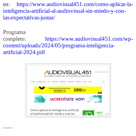
en:
https://www.audiovisual451.com/como-aplicar-la-
inteligencia-artificial-al-audiovisual-sin-miedo-y-con-
las-expectativas-justas/
Programa
completo:
https://www.audiovisual451.com/wp-
content/uploads/2024/05/programa-inteligencia-
artificial-2024.pdf
____