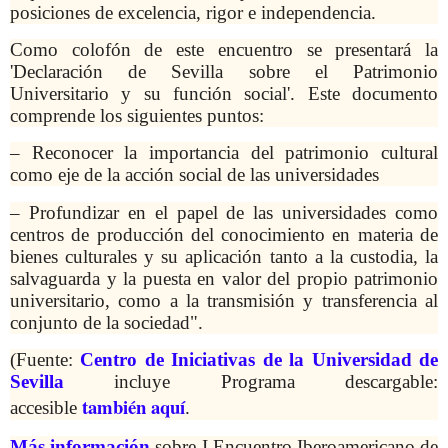
posiciones de excelencia, rigor e independencia.
Como colofón de este encuentro se presentará la
'Declaración de Sevilla sobre el Patrimonio
Universitario y su función social'. Este documento
comprende los siguientes puntos:
– Reconocer la importancia del patrimonio cultural
como eje de la acción social de las universidades
– Profundizar en el papel de las universidades como
centros de producción del conocimiento en materia de
bienes culturales y su aplicación tanto a la custodia, la
salvaguarda y la puesta en valor del propio patrimonio
universitario, como a la transmisión y transferencia al
conjunto de la sociedad".
(Fuente:
Centro de Iniciativas de la Universidad de
Sevilla
incluye Programa descargable:
también aquí
accesible
.
Más información
sobre I Encuentro Iberoamericano de