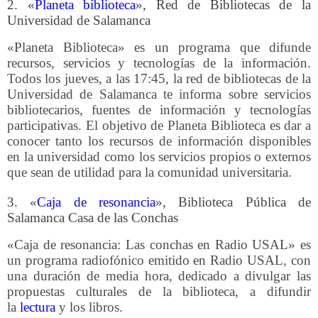
2. «
Planeta biblioteca
», Red de Bibliotecas de la
Universidad de Salamanca
«Planeta Biblioteca» es un programa que difunde
recursos, servicios y tecnologías de la información
.
Todos los jueves, a las 17:45, la red de bibliotecas de la
Universidad de Salamanca te informa sobre servicios
bibliotecarios, fuentes de información y tecnologías
participativas. El objetivo de Planeta Biblioteca es dar a
conocer tanto los recursos de información disponibles
en la universidad como los servicios propios o externos
que sean de utilidad para la comunidad universitaria.
3. «
Caja de resonancia
», Biblioteca Pública de
Salamanca Casa de las Conchas
«Caja de resonancia: Las conchas en Radio USAL»
es
un programa radiofónico emitido en Radio USAL, con
una duración de media hora, dedicado a divulgar las
propuestas culturales de la biblioteca, a difundir
la
lectura
y los libros.