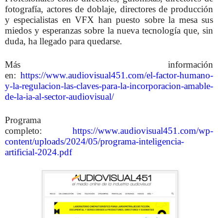
fotografía, actores de doblaje, directores de producción
y especialistas en VFX han puesto sobre la mesa sus
miedos y esperanzas sobre la nueva tecnología que, sin
duda, ha llegado para quedarse.
Más información
en:
https://www.audiovisual451.com/el-factor-humano-
y-la-regulacion-las-claves-para-la-incorporacion-amable-
de-la-ia-al-sector-audiovisual/
Programa
completo:
https://www.audiovisual451.com/wp-
content/uploads/2024/05/programa-inteligencia-
artificial-2024.pdf