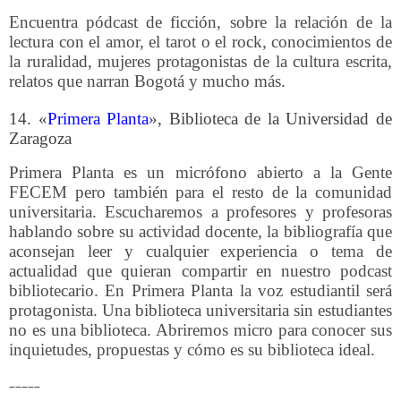
Encuentra pódcast de ficción, sobre la relación de la
lectura con el amor, el tarot o el rock, conocimientos de
la ruralidad, mujeres protagonistas de la cultura escrita,
relatos que narran Bogotá y mucho más.
14. «
Primera Planta
», Biblioteca de la Universidad de
Zaragoza
Primera Planta es un micrófono abierto a la Gente
FECEM pero también para el resto de la comunidad
universitaria. Escucharemos a profesores y profesoras
hablando sobre su actividad docente, la bibliografía que
aconsejan leer y cualquier experiencia o tema de
actualidad que quieran compartir en nuestro podcast
bibliotecario. En Primera Planta la voz estudiantil será
protagonista. Una biblioteca universitaria sin estudiantes
no es una biblioteca. Abriremos micro para conocer sus
inquietudes, propuestas y cómo es su biblioteca ideal.
_____