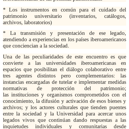
* Los instrumentos en común para el cuidado del
patrimonio universitario (inventarios, catálogos,
archivos, laboratorios)
* La transmisión y presentación de ese legado,
atendiendo a experiencias en los países iberoamericanos
que conciencian a la sociedad.
Una de las peculiaridades de este encuentro es que
convierte a las universidades iberoamericanas en
espacios que posibilitan el diálogo colaborativo entre
tres agentes distintos pero complementarios: las
instancias encargadas de tutelar e implementar medidas
normativas de protección del patrimonio;
las instituciones y organismos comprometidos con el
conocimiento, la difusión y activación de esos bienes y
archivos; y los actores culturales que tienden puentes
entre la sociedad y la Universidad para acercar unos
legados vivos que continúan dando respuestas a las
inquietudes individuales y comunitarias desde