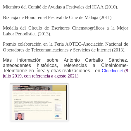
Miembro del Comité de Ayudas a Festivales del ICAA (2010).
Biznaga de Honor en el Festival de Cine de Málaga (2011).
Medalla del Círculo de Escritores Cinematográficos a la Mejor
Labor Periodística (2013).
Premio colaboración en la Feria AOTEC-Asociación Nacional de
Operadores de Telecomunicaciones y Servicios de Internet (2013).
Más información sobre Antonio Carballo Sánchez,
antecedentes históricos, referencias a Cineinforme-
Teleinforme en línea y otras realizaciones... en
Cinedocnet
(8
julio 2019, con referencia a agosto 2021).