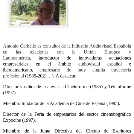
Antonio Carballo es consultor de la Industria Audiovisual Española
en las relaciones con la Unión Europea y
Latinoamérica,
introductor de innovadoras actuaciones
empresariales en el ámbito audiovisual español e
iberoamericano
,
empresario de muy amplia trayectoria
profesional
(1985-2021…). A destacar:
Director y editor de las revistas Cineinforme (1985) y Teleinforme
(1997).
Miembro fundador de la Academia de Cine de España (1985).
Director de la Feria de empresarios del sector cinematográfico
Expocine (1997).
Miembro de la Junta Directiva del Círculo de Escritores