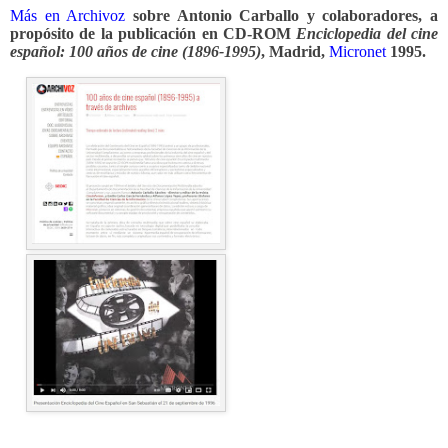
Más en Archivoz
sobre Antonio Carballo y colaboradores, a
propósito de la publicación en CD-ROM
Enciclopedia del cine
español: 100 años de cine (1896-1995)
, Madrid,
Micronet
1995.