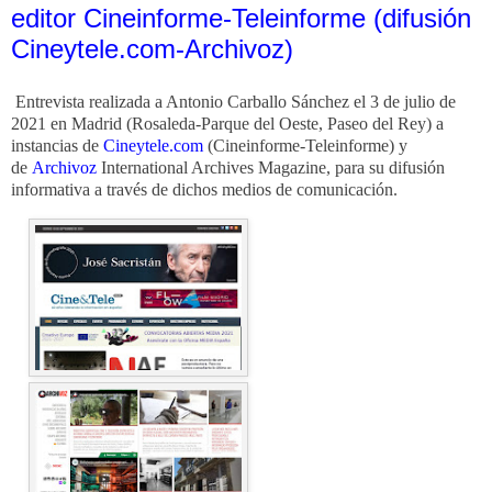
editor Cineinforme-Teleinforme (difusión
Cineytele.com-Archivoz)
Entrevista realizada a Antonio Carballo Sánchez el 3 de julio de
2021 en Madrid (Rosaleda-Parque del Oeste, Paseo del Rey) a
instancias de
Cineytele.com
(Cineinforme-Teleinforme) y
de
Archivoz
International Archives Magazine,
para su difusión
informativa a través de dichos medios de comunicación.