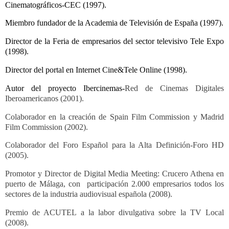
Cinematográficos-CEC (1997).
Miembro fundador de la Academia de Televisión de España (1997).
Director de la Feria de empresarios del sector televisivo Tele Expo
(1998).
Director del portal en Internet Cine&Tele Online (1998).
Autor del proyecto Ibercinemas-
Red de Cinemas Digitales
Iberoamericanos (2001).
Colaborador en la creación de Spain Film Commission y Madrid
Film Commission (2002).
Colaborador del Foro Español para la Alta Definición-Foro HD
(2005).
Promotor y Director de Digital Media Meeting: Crucero Athena en
puerto de Málaga, con
participación 2.000 empresarios todos los
sectores de la industria audiovisual española (2008).
Premio de ACUTEL a la labor divulgativa sobre la TV Local
(2008).