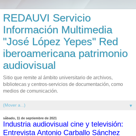
REDAUVI Servicio
Información Multimedia
"José López Yepes" Red
iberoamericana patrimonio
audiovisual
Sitio que remite al ámbito universitario de archivos,
bibliotecas y centros-servicios de documentación, como
medios de comunicación.
▼
sábado, 11 de septiembre de 2021
Industria audiovisual cine y televisión:
Entrevista Antonio Carballo Sánchez