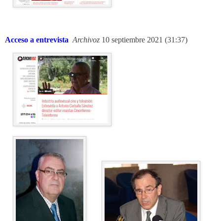
Acceso a entrevista
Archivoz
10 septiembre 2021 (31:37)