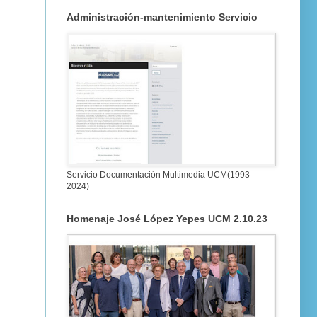
Administración-mantenimiento Servicio
Servicio Documentación Multimedia UCM(1993-
2024)
Homenaje José López Yepes UCM 2.10.23