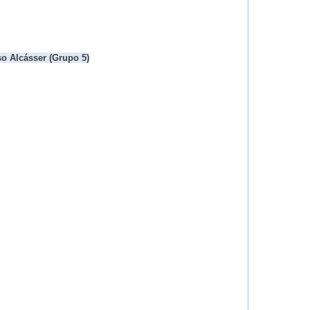
so Alcásser (Grupo 5)