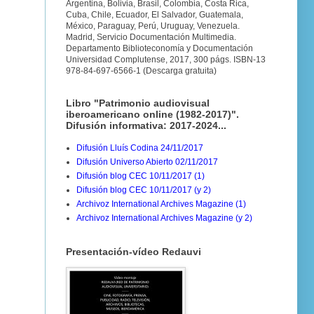
Argentina, Bolivia, Brasil, Colombia, Costa Rica,
Cuba, Chile, Ecuador, El Salvador, Guatemala,
México, Paraguay, Perú, Uruguay, Venezuela.
Madrid, Servicio Documentación Multimedia.
Departamento Biblioteconomía y Documentación
Universidad Complutense, 2017, 300 págs. ISBN-13
978-84-697-6566-1 (Descarga gratuita)
Libro "Patrimonio audiovisual
iberoamericano online (1982-2017)".
Difusión informativa: 2017-2024...
Difusión Lluís Codina 24/11/2017
Difusión Universo Abierto 02/11/2017
Difusión blog CEC 10/11/2017 (1)
Difusión blog CEC 10/11/2017 (y 2)
Archivoz International Archives Magazine (1)
Archivoz International Archives Magazine (y 2)
Presentación-vídeo Redauvi