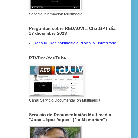
Servicio Información Multimedia
Preguntas sobre REDAUVI a ChatGPT día
17 diciembre 2023
Redauvi. Red patrimonio audiovisual univesitario
RTVDoc-YouTube
Canal Servicio Documentación Multimedia
Servicio de Documentación Multimedia
"José López Yepes" ("In Memoriam")