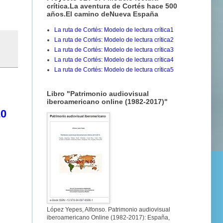
crítica.La aventura de Cortés hace 500
años.El camino deNueva España
La ruta de Cortés: Modelo de lectura crítica1
La ruta de Cortés: Modelo de lectura crítica2
La ruta de Cortés: Modelo de lectura crítica3
La ruta de Cortés: Modelo de lectura crítica4
La ruta de Cortés: Modelo de lectura crítica5
Libro "Patrimonio audiovisual
iberoamericano online (1982-2017)"
20
López Yepes, Alfonso. Patrimonio audiovisual
iberoamericano Online (1982-2017): España,