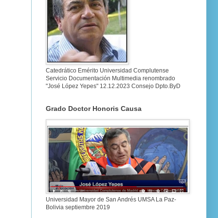
Catedrático Emérito Universidad Complutense
Servicio Documentación Multimedia renombrado
"José López Yepes" 12.12.2023 Consejo Dpto.ByD
Grado Doctor Honoris Causa
Universidad Mayor de San Andrés UMSA La Paz-
Bolivia septiembre 2019