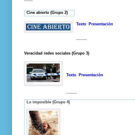
Cine abierto (Grupo 2)
Texto
Presentación
_____
Veracidad redes sociales (Grupo 3)
Texto
Presentación
_____
Lo imposible (Grupo 4)