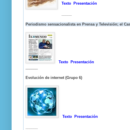
Texto
Presentación
_____
Periodismo sensacionalista en Prensa y Televisión; el Ca
Texto
Presentación
______
Evolución de internet (Grupo 6)
Texto
Presentación
______