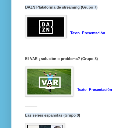
DAZN Plataforma de streaming (Grupo 7)
Texto
Presentación
______
El VAR ¿solución o problema? (Grupo 8)
Texto
Presentación
______
Las series españolas (Grupo 9)