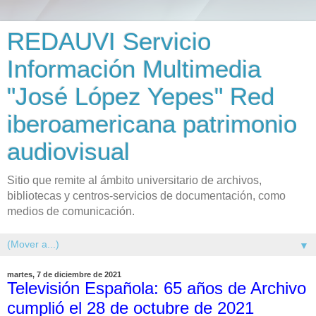
REDAUVI Servicio
Información Multimedia
"José López Yepes" Red
iberoamericana patrimonio
audiovisual
Sitio que remite al ámbito universitario de archivos,
bibliotecas y centros-servicios de documentación, como
medios de comunicación.
▼
martes, 7 de diciembre de 2021
Televisión Española: 65 años de Archivo
cumplió el 28 de octubre de 2021