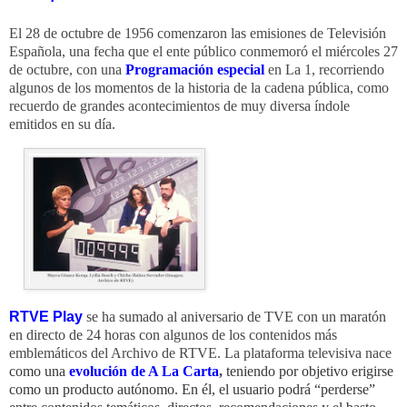
El 28 de octubre de 1956 comenzaron las emisiones de Televisión
Española, una fecha que el ente público conmemoró el miércoles 27
de octubre, con una
Programación especial
en La 1, recorriendo
algunos de los momentos de la historia de la cadena pública, como
recuerdo de grandes acontecimientos de muy diversa índole
emitidos en su día.
RTVE Play
se ha sumado al aniversario de TVE con un maratón
en directo de 24 horas con
algunos de los contenidos más
emblemáticos del Archivo de RTVE. La plataforma televisiva nace
como una
evolución de A La Carta
,
teniendo por objetivo erigirse
como un producto autónomo. En él, el usuario podrá “perderse”