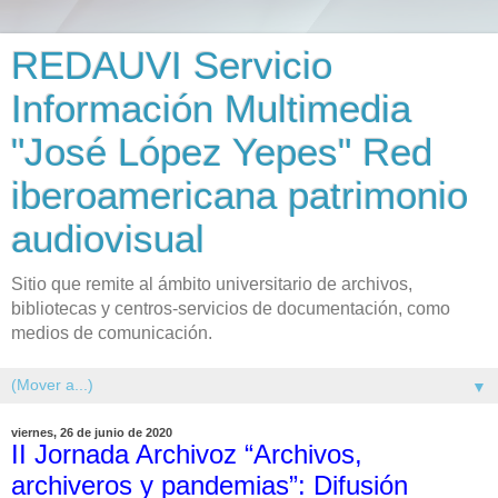
REDAUVI Servicio
Información Multimedia
"José López Yepes" Red
iberoamericana patrimonio
audiovisual
Sitio que remite al ámbito universitario de archivos,
bibliotecas y centros-servicios de documentación, como
medios de comunicación.
▼
viernes, 26 de junio de 2020
II Jornada Archivoz “Archivos,
archiveros y pandemias”: Difusión