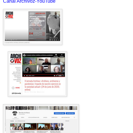
Canal Archivoz-YouTube