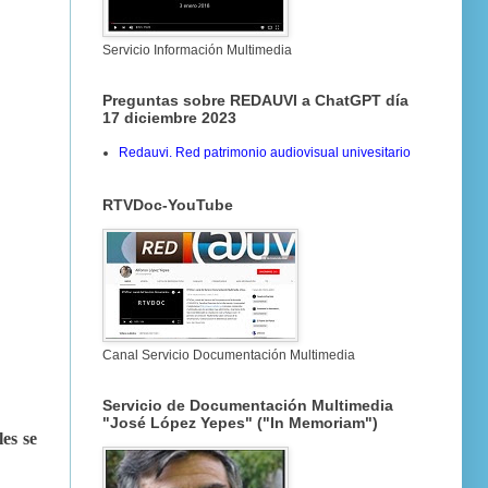
Servicio Información Multimedia
Preguntas sobre REDAUVI a ChatGPT día
17 diciembre 2023
Redauvi. Red patrimonio audiovisual univesitario
RTVDoc-YouTube
Canal Servicio Documentación Multimedia
Servicio de Documentación Multimedia
"José López Yepes" ("In Memoriam")
es se