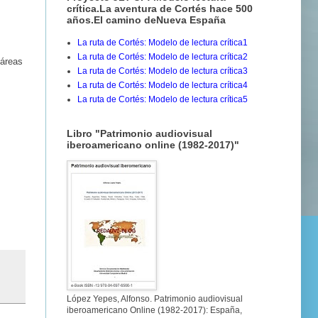
crítica.La aventura de Cortés hace 500
años.El camino deNueva España
La ruta de Cortés: Modelo de lectura crítica1
La ruta de Cortés: Modelo de lectura crítica2
 áreas
La ruta de Cortés: Modelo de lectura crítica3
La ruta de Cortés: Modelo de lectura crítica4
La ruta de Cortés: Modelo de lectura crítica5
Libro "Patrimonio audiovisual
iberoamericano online (1982-2017)"
López Yepes, Alfonso. Patrimonio audiovisual
iberoamericano Online (1982-2017): España,