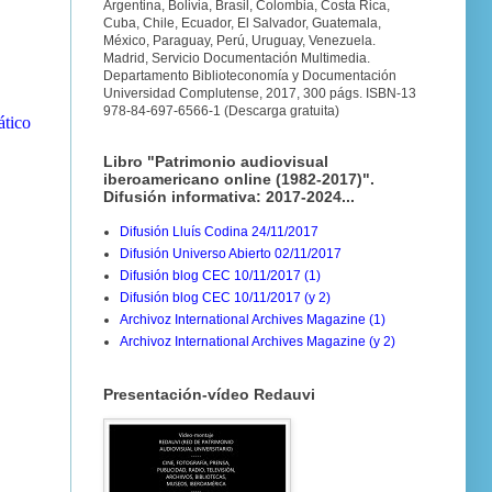
Argentina, Bolivia, Brasil, Colombia, Costa Rica,
Cuba, Chile, Ecuador, El Salvador, Guatemala,
México, Paraguay, Perú, Uruguay, Venezuela.
Madrid, Servicio Documentación Multimedia.
Departamento Biblioteconomía y Documentación
Universidad Complutense, 2017, 300 págs. ISBN-13
978-84-697-6566-1 (Descarga gratuita)
ático
Libro "Patrimonio audiovisual
iberoamericano online (1982-2017)".
Difusión informativa: 2017-2024...
Difusión Lluís Codina 24/11/2017
Difusión Universo Abierto 02/11/2017
Difusión blog CEC 10/11/2017 (1)
Difusión blog CEC 10/11/2017 (y 2)
Archivoz International Archives Magazine (1)
Archivoz International Archives Magazine (y 2)
Presentación-vídeo Redauvi