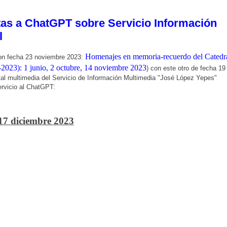
tas a ChatGPT sobre Servicio Información
l
Homenajes en memoria-recuerdo del Catedr
con fecha 23 noviembre 2023:
2023): 1 junio, 2 octubre, 14 noviembre 2023
) con este otro de fecha 19
al multimedia del Servicio de Información Multimedia "José López Yepes"
ervicio al ChatGPT:
7 diciembre 2023