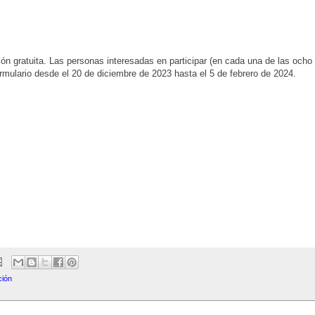
ión gratuita. Las personas interesadas en participar (en cada una de las ocho
ormulario desde el 20 de diciembre de 2023 hasta el 5 de febrero de 2024.
ción