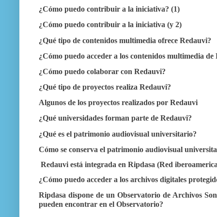
¿Cómo puedo contribuir a la iniciativa? (1)
¿Cómo puedo contribuir a la iniciativa (y 2)
¿Qué tipo de contenidos multimedia ofrece Redauvi?
¿Cómo puedo acceder a los contenidos multimedia de
¿Cómo puedo colaborar con Redauvi?
¿Qué tipo de proyectos realiza Redauvi?
Algunos de los proyectos realizados por Redauvi
¿Qué universidades forman parte de Redauvi?
¿Qué es el patrimonio audiovisual universitario?
Cómo se conserva el patrimonio audiovisual universita
Redauvi está integrada en Ripdasa (Red iberoamerican
¿Cómo puedo acceder a los archivos digitales protegi
Ripdasa dispone de un Observatorio de Archivos Sono
pueden encontrar en el Observatorio?