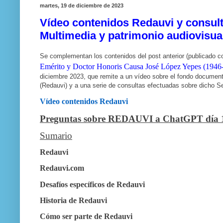
martes, 19 de diciembre de 2023
Vídeo contenidos Redauvi y consul
Multimedia y patrimonio audiovisua
Se complementan los contenidos del post anterior (publicado 
Emérito y Doctor Honoris Causa José López Yepes (1946-
diciembre 2023, que remite a un vídeo sobre el fondo document
(Redauvi) y a una serie de consultas efectuadas sobre dicho S
Vídeo contenidos Redauvi
Preguntas sobre REDAUVI a ChatGPT día 1
Sumario
Redauvi
Redauvi.com
Desafíos específicos de Redauvi
Historia de Redauvi
Cómo ser parte de Redauvi