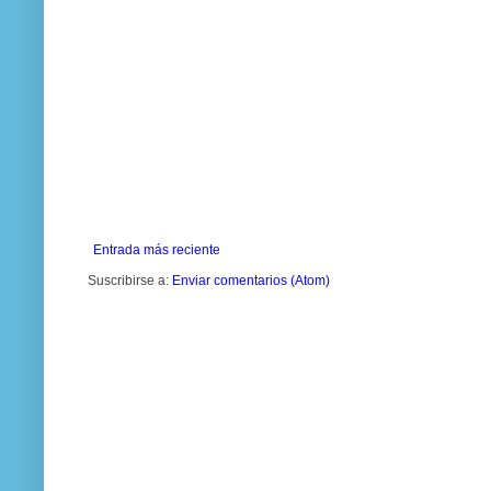
Entrada más reciente
Suscribirse a:
Enviar comentarios (Atom)