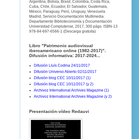
Argentina, Bolivia, Brasil, Colombia, Costa Rica,
Cuba, Chile, Ecuador, El Salvador, Guatemala,
México, Paraguay, Perú, Uruguay, Venezuela.
Madrid, Servicio Documentación Multimedia.
Departamento Biblioteconomía y Documentación
Universidad Complutense, 2017, 300 págs. ISBN-13
978-84-697-6566-1 (Descarga gratuita)
Libro "Patrimonio audiovisual
iberoamericano online (1982-2017)".
Difusión informativa: 2017-2024...
Difusión Lluís Codina 24/11/2017
Difusión Universo Abierto 02/11/2017
Difusión blog CEC 10/11/2017 (1)
Difusión blog CEC 10/11/2017 (y 2)
Archivoz International Archives Magazine (1)
Archivoz International Archives Magazine (y 2)
Presentación-vídeo Redauvi