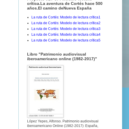
crítica.La aventura de Cortés hace 500
años.El camino deNueva España
La ruta de Cortés: Modelo de lectura crítica1
La ruta de Cortés: Modelo de lectura crítica2
La ruta de Cortés: Modelo de lectura crítica3
La ruta de Cortés: Modelo de lectura crítica4
La ruta de Cortés: Modelo de lectura crítica5
Libro "Patrimonio audiovisual
iberoamericano online (1982-2017)"
López Yepes, Alfonso. Patrimonio audiovisual
iberoamericano Online (1982-2017): España,