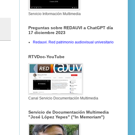
Servicio Información Multimedia
Preguntas sobre REDAUVI a ChatGPT día
17 diciembre 2023
Redauvi. Red patrimonio audiovisual univesitario
RTVDoc-YouTube
Canal Servicio Documentación Multimedia
Servicio de Documentación Multimedia
"José López Yepes" ("In Memoriam")