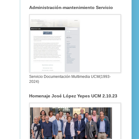
Administración-mantenimiento Servicio
Servicio Documentación Multimedia UCM(1993-
2024)
Homenaje José López Yepes UCM 2.10.23