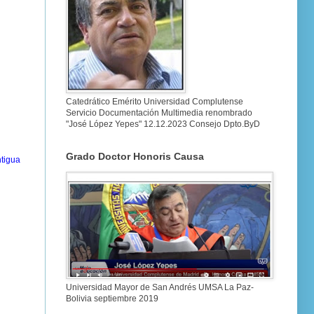
Catedrático Emérito Universidad Complutense
Servicio Documentación Multimedia renombrado
"José López Yepes" 12.12.2023 Consejo Dpto.ByD
Grado Doctor Honoris Causa
tigua
Universidad Mayor de San Andrés UMSA La Paz-
Bolivia septiembre 2019