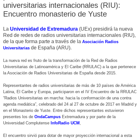
universitarias internacionales (RIU):
Encuentro monasterio de Yuste
La
Universidad de Extremadura
(UEx) presidirá la nueva
Red de redes de radios universitarias internacionales (RIU),
de la que forma parte a través de la
Asociación Radios
de España (ARU).
Universitarias
La nueva red es fruto de la transformación de la Red de Radios
Universitarias de Latinoamérica y El Caribe (RRULAC) a la que pertenece
la Asociación de Radios Universitarias de España desde 2015.
Representantes de radios universitarias de más de 10 países de América
Latina, El Caribe y Europa, participaron en el IV Encuentro de la RRULAC
“Radios Universitarias en marcha: hacia la conformación de una contra
agenda mediática”, celebrado del 24 al 27 de octubre de 2017 en Madrid y
en el Monasterio de Yuste. Entre dichos representantes estuvieron
presentes los de
OndaCampus
Extremadura y por parte de la
Universidad Complutense
InfoRadio UCM
,
El encuentro sirvió para dotar de mayor proyección internacional a esta