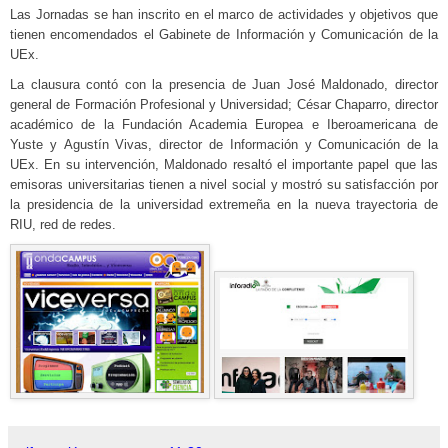
Las Jornadas se han inscrito en el marco de actividades y objetivos que
tienen encomendados el Gabinete de Información y Comunicación de la
UEx.
La clausura contó con la presencia de Juan José Maldonado, director
general de Formación Profesional y Universidad; César Chaparro, director
académico de la Fundación Academia Europea e Iberoamericana de
Yuste y Agustín Vivas, director de Información y Comunicación de la
UEx. En su intervención, Maldonado resaltó el importante papel que las
emisoras universitarias tienen a nivel social y mostró su satisfacción por
la presidencia de la universidad extremeña en la nueva trayectoria de
RIU, red de redes.