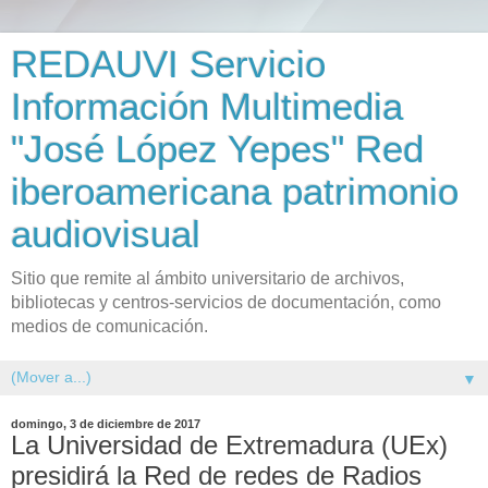
REDAUVI Servicio
Información Multimedia
"José López Yepes" Red
iberoamericana patrimonio
audiovisual
Sitio que remite al ámbito universitario de archivos,
bibliotecas y centros-servicios de documentación, como
medios de comunicación.
▼
domingo, 3 de diciembre de 2017
La Universidad de Extremadura (UEx)
presidirá la Red de redes de Radios