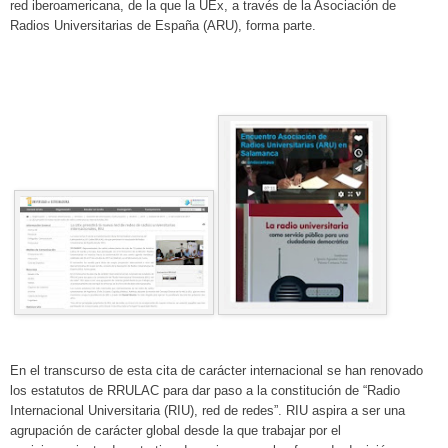
red iberoamericana, de la que la UEx, a través de la Asociación de
Radios Universitarias de España (ARU), forma parte.
En el transcurso de esta cita de carácter internacional se han renovado
los estatutos de RRULAC para dar paso a la constitución de “Radio
Internacional Universitaria (RIU), red de redes”. RIU aspira a ser una
agrupación de carácter global desde la que trabajar por el