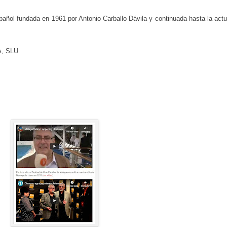
añol fundada en 1961 por Antonio Carballo Dávila y continuada hasta la actu
, SLU