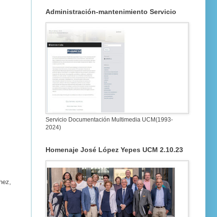
Administración-mantenimiento Servicio
Servicio Documentación Multimedia UCM(1993-
2024)
Homenaje José López Yepes UCM 2.10.23
hez,