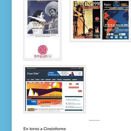
_____
En torno a Cineinforme