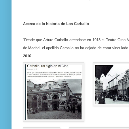
--------
Acerca de la historia de Los Carballo
“Desde que Arturo Carballo arrendase en 1913 el Teatro Gran V
de Madrid, el apellido Carballo no ha dejado de estar vinculad
2016.