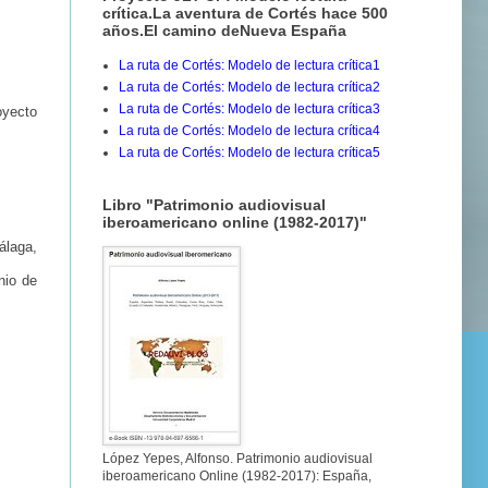
crítica.La aventura de Cortés hace 500
años.El camino deNueva España
La ruta de Cortés: Modelo de lectura crítica1
La ruta de Cortés: Modelo de lectura crítica2
La ruta de Cortés: Modelo de lectura crítica3
oyecto
La ruta de Cortés: Modelo de lectura crítica4
La ruta de Cortés: Modelo de lectura crítica5
Libro "Patrimonio audiovisual
iberoamericano online (1982-2017)"
álaga,
nio de
López Yepes, Alfonso. Patrimonio audiovisual
iberoamericano Online (1982-2017): España,