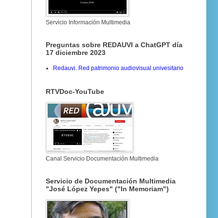
Servicio Información Multimedia
Preguntas sobre REDAUVI a ChatGPT día
17 diciembre 2023
Redauvi. Red patrimonio audiovisual univesitario
RTVDoc-YouTube
Canal Servicio Documentación Multimedia
Servicio de Documentación Multimedia
"José López Yepes" ("In Memoriam")