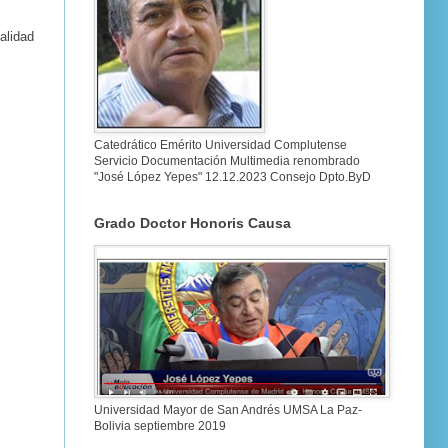
alidad
Catedrático Emérito Universidad Complutense
Servicio Documentación Multimedia renombrado
"José López Yepes" 12.12.2023 Consejo Dpto.ByD
Grado Doctor Honoris Causa
Universidad Mayor de San Andrés UMSA La Paz-
Bolivia septiembre 2019