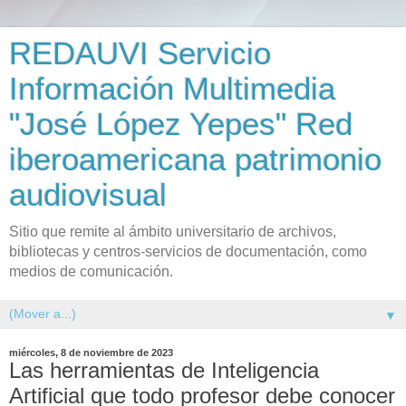
REDAUVI Servicio
Información Multimedia
"José López Yepes" Red
iberoamericana patrimonio
audiovisual
Sitio que remite al ámbito universitario de archivos,
bibliotecas y centros-servicios de documentación, como
medios de comunicación.
▼
miércoles, 8 de noviembre de 2023
Las herramientas de Inteligencia
Artificial que todo profesor debe conocer