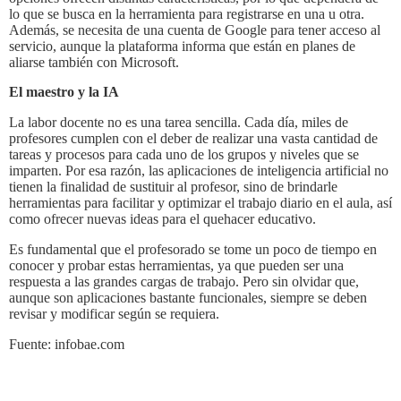
lo que se busca en la herramienta para registrarse en una u otra.
Además, se necesita de una cuenta de Google para tener acceso al
servicio, aunque la plataforma informa que están en planes de
aliarse también con Microsoft.
El maestro y la IA
La labor docente no es una tarea sencilla. Cada día, miles de
profesores cumplen con el deber de realizar una vasta cantidad de
tareas y procesos para cada uno de los grupos y niveles que se
imparten. Por esa razón, las aplicaciones de inteligencia artificial no
tienen la finalidad de sustituir al profesor, sino de brindarle
herramientas para facilitar y optimizar el trabajo diario en el aula, así
como ofrecer nuevas ideas para el quehacer educativo.
Es fundamental que el profesorado se tome un poco de tiempo en
conocer y probar estas herramientas, ya que pueden ser una
respuesta a las grandes cargas de trabajo. Pero sin olvidar que,
aunque son aplicaciones bastante funcionales, siempre se deben
revisar y modificar según se requiera.
Fuente: infobae.com