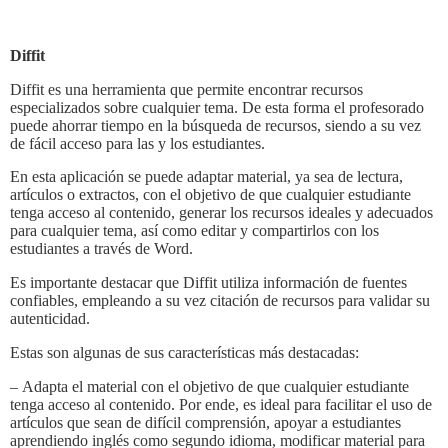
Diffit
Diffit es una herramienta que permite encontrar recursos
especializados sobre cualquier tema. De esta forma el profesorado
puede ahorrar tiempo en la búsqueda de recursos, siendo a su vez
de fácil acceso para las y los estudiantes.
En esta aplicación se puede adaptar material, ya sea de lectura,
artículos o extractos, con el objetivo de que cualquier estudiante
tenga acceso al contenido, generar los recursos ideales y adecuados
para cualquier tema, así como editar y compartirlos con los
estudiantes a través de Word.
Es importante destacar que Diffit utiliza información de fuentes
confiables, empleando a su vez citación de recursos para validar su
autenticidad.
Estas son algunas de sus características más destacadas:
– Adapta el material con el objetivo de que cualquier estudiante
tenga acceso al contenido. Por ende, es ideal para facilitar el uso de
artículos que sean de difícil comprensión, apoyar a estudiantes
aprendiendo inglés como segundo idioma, modificar material para