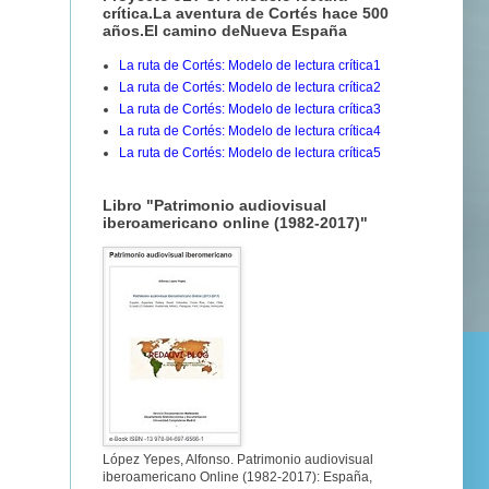
crítica.La aventura de Cortés hace 500
años.El camino deNueva España
La ruta de Cortés: Modelo de lectura crítica1
La ruta de Cortés: Modelo de lectura crítica2
La ruta de Cortés: Modelo de lectura crítica3
La ruta de Cortés: Modelo de lectura crítica4
La ruta de Cortés: Modelo de lectura crítica5
Libro "Patrimonio audiovisual
iberoamericano online (1982-2017)"
López Yepes, Alfonso. Patrimonio audiovisual
iberoamericano Online (1982-2017): España,