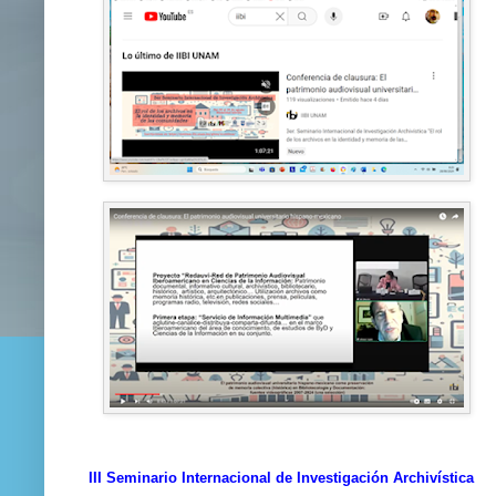
III Seminario Internacional de Investigación Archivística