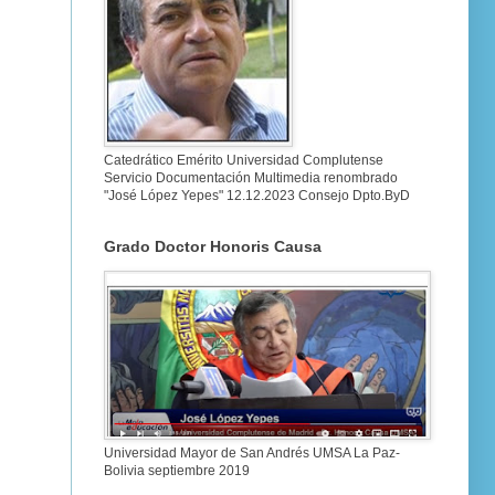
Catedrático Emérito Universidad Complutense
Servicio Documentación Multimedia renombrado
"José López Yepes" 12.12.2023 Consejo Dpto.ByD
Grado Doctor Honoris Causa
Universidad Mayor de San Andrés UMSA La Paz-
Bolivia septiembre 2019