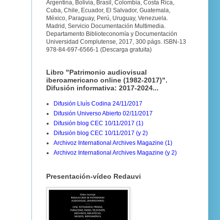
Argentina, Bolivia, Brasil, Colombia, Costa Rica,
Cuba, Chile, Ecuador, El Salvador, Guatemala,
México, Paraguay, Perú, Uruguay, Venezuela.
Madrid, Servicio Documentación Multimedia.
Departamento Biblioteconomía y Documentación
Universidad Complutense, 2017, 300 págs. ISBN-13
978-84-697-6566-1 (Descarga gratuita)
Libro "Patrimonio audiovisual
iberoamericano online (1982-2017)".
Difusión informativa: 2017-2024...
Difusión Lluís Codina 24/11/2017
Difusión Universo Abierto 02/11/2017
Difusión blog CEC 10/11/2017 (1)
Difusión blog CEC 10/11/2017 (y 2)
Archivoz International Archives Magazine (1)
Archivoz International Archives Magazine (y 2)
Presentación-vídeo Redauvi