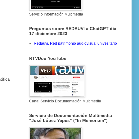
Servicio Información Multimedia
Preguntas sobre REDAUVI a ChatGPT día
17 diciembre 2023
Redauvi. Red patrimonio audiovisual univesitario
RTVDoc-YouTube
tífica
Canal Servicio Documentación Multimedia
Servicio de Documentación Multimedia
"José López Yepes" ("In Memoriam")