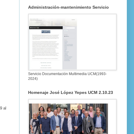
Administración-mantenimiento Servicio
Servicio Documentación Multimedia UCM(1993-
2024)
Homenaje José López Yepes UCM 2.10.23
9 al