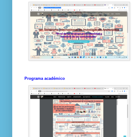
Programa académico