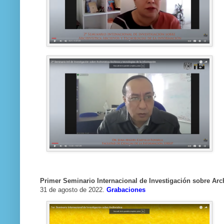
Primer Seminario Internacional de Investigación sobre Arch
31 de agosto de 2022.
Grabaciones