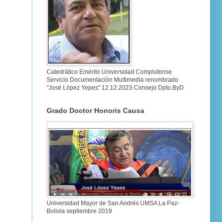
Catedrático Emérito Universidad Complutense
Servicio Documentación Multimedia renombrado
"José López Yepes" 12.12.2023 Consejo Dpto.ByD
Grado Doctor Honoris Causa
Universidad Mayor de San Andrés UMSA La Paz-
Bolivia septiembre 2019