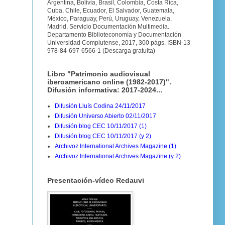
Argentina, Bolivia, Brasil, Colombia, Costa Rica,
Cuba, Chile, Ecuador, El Salvador, Guatemala,
México, Paraguay, Perú, Uruguay, Venezuela.
Madrid, Servicio Documentación Multimedia.
Departamento Biblioteconomía y Documentación
Universidad Complutense, 2017, 300 págs. ISBN-13
978-84-697-6566-1 (Descarga gratuita)
Libro "Patrimonio audiovisual
iberoamericano online (1982-2017)".
Difusión informativa: 2017-2024...
Difusión Lluís Codina 24/11/2017
Difusión Universo Abierto 02/11/2017
Difusión blog CEC 10/11/2017 (1)
Difusión blog CEC 10/11/2017 (y 2)
Archivoz International Archives Magazine (1)
Archivoz International Archives Magazine (y 2)
Presentación-vídeo Redauvi