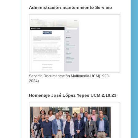
Administración-mantenimiento Servicio
Servicio Documentación Multimedia UCM(1993-
2024)
Homenaje José López Yepes UCM 2.10.23