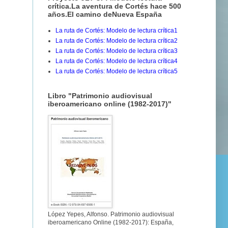
crítica.La aventura de Cortés hace 500
años.El camino deNueva España
La ruta de Cortés: Modelo de lectura crítica1
La ruta de Cortés: Modelo de lectura crítica2
La ruta de Cortés: Modelo de lectura crítica3
La ruta de Cortés: Modelo de lectura crítica4
La ruta de Cortés: Modelo de lectura crítica5
Libro "Patrimonio audiovisual
iberoamericano online (1982-2017)"
López Yepes, Alfonso. Patrimonio audiovisual
iberoamericano Online (1982-2017): España,