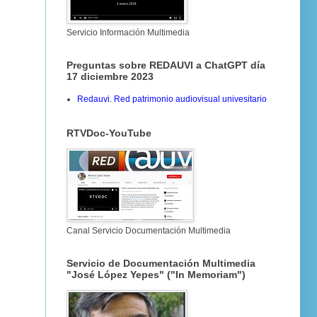
Servicio Información Multimedia
Preguntas sobre REDAUVI a ChatGPT día
17 diciembre 2023
Redauvi. Red patrimonio audiovisual univesitario
RTVDoc-YouTube
Canal Servicio Documentación Multimedia
Servicio de Documentación Multimedia
"José López Yepes" ("In Memoriam")