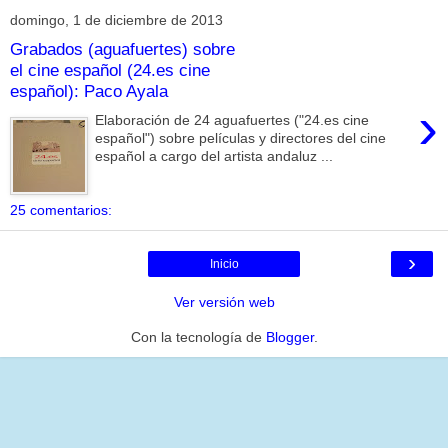
domingo, 1 de diciembre de 2013
Grabados (aguafuertes) sobre
el cine español (24.es cine
español): Paco Ayala
›
Elaboración de 24 aguafuertes ("24.es cine
español") sobre películas y directores del cine
español a cargo del artista andaluz ...
25 comentarios:
›
Inicio
Ver versión web
Con la tecnología de
Blogger
.