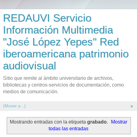
REDAUVI Servicio
Información Multimedia
"José López Yepes" Red
iberoamericana patrimonio
audiovisual
Sitio que remite al ámbito universitario de archivos,
bibliotecas y centros-servicios de documentación, como
medios de comunicación.
▼
Mostrando entradas con la etiqueta
grabado
.
Mostrar
todas las entradas