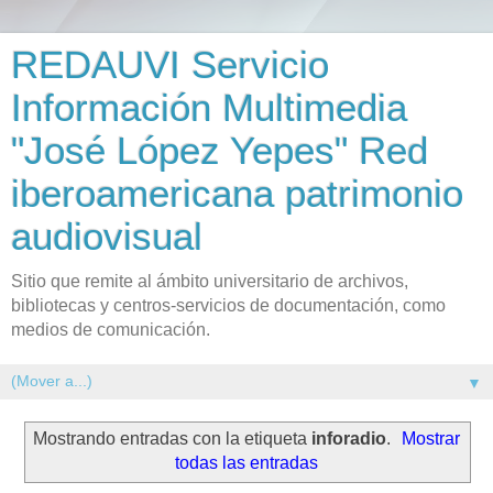
REDAUVI Servicio
Información Multimedia
"José López Yepes" Red
iberoamericana patrimonio
audiovisual
Sitio que remite al ámbito universitario de archivos,
bibliotecas y centros-servicios de documentación, como
medios de comunicación.
▼
Mostrando entradas con la etiqueta
inforadio
.
Mostrar
todas las entradas