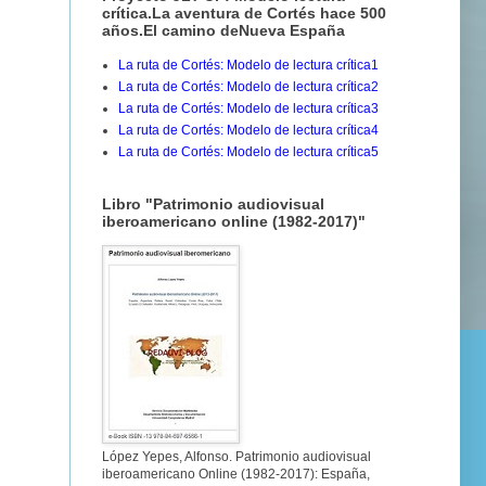
crítica.La aventura de Cortés hace 500
años.El camino deNueva España
La ruta de Cortés: Modelo de lectura crítica1
La ruta de Cortés: Modelo de lectura crítica2
La ruta de Cortés: Modelo de lectura crítica3
La ruta de Cortés: Modelo de lectura crítica4
La ruta de Cortés: Modelo de lectura crítica5
Libro "Patrimonio audiovisual
iberoamericano online (1982-2017)"
López Yepes, Alfonso. Patrimonio audiovisual
iberoamericano Online (1982-2017): España,