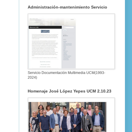
Administración-mantenimiento Servicio
Servicio Documentación Multimedia UCM(1993-
2024)
Homenaje José López Yepes UCM 2.10.23