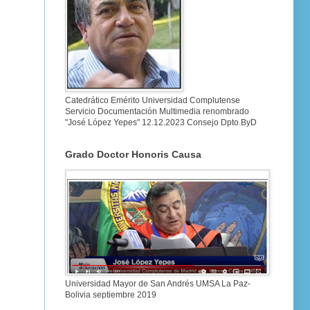
Catedrático Emérito Universidad Complutense
Servicio Documentación Multimedia renombrado
"José López Yepes" 12.12.2023 Consejo Dpto.ByD
Grado Doctor Honoris Causa
Universidad Mayor de San Andrés UMSA La Paz-
Bolivia septiembre 2019