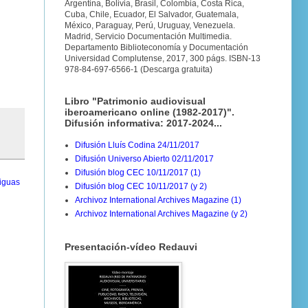
Argentina, Bolivia, Brasil, Colombia, Costa Rica,
Cuba, Chile, Ecuador, El Salvador, Guatemala,
México, Paraguay, Perú, Uruguay, Venezuela.
Madrid, Servicio Documentación Multimedia.
Departamento Biblioteconomía y Documentación
Universidad Complutense, 2017, 300 págs. ISBN-13
978-84-697-6566-1 (Descarga gratuita)
Libro "Patrimonio audiovisual
iberoamericano online (1982-2017)".
Difusión informativa: 2017-2024...
Difusión Lluís Codina 24/11/2017
Difusión Universo Abierto 02/11/2017
Difusión blog CEC 10/11/2017 (1)
iguas
Difusión blog CEC 10/11/2017 (y 2)
Archivoz International Archives Magazine (1)
Archivoz International Archives Magazine (y 2)
Presentación-vídeo Redauvi