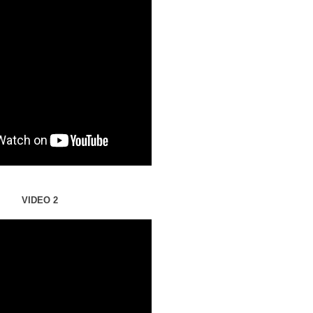
VIDEO 2