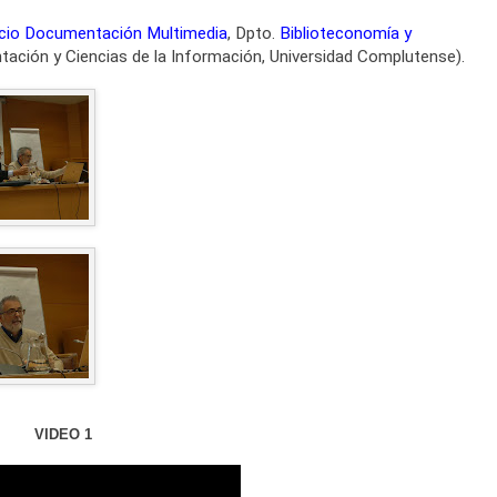
icio Documentación Multimedia
, Dpto.
Biblioteconomía y
tación y Ciencias de la Información, Universidad Complutense).
VIDEO 1