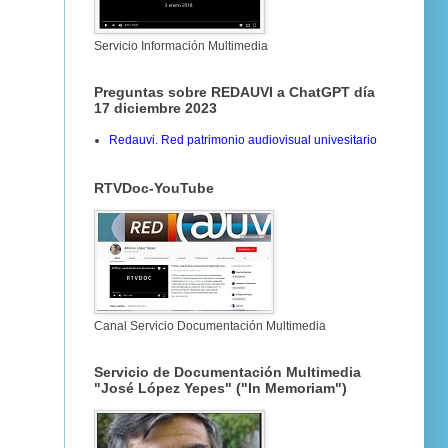
Servicio Información Multimedia
Preguntas sobre REDAUVI a ChatGPT día
17 diciembre 2023
Redauvi. Red patrimonio audiovisual univesitario
RTVDoc-YouTube
Canal Servicio Documentación Multimedia
Servicio de Documentación Multimedia
"José López Yepes" ("In Memoriam")