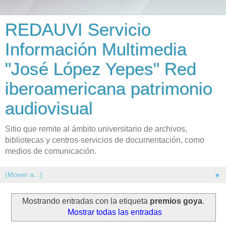
REDAUVI Servicio
Información Multimedia
"José López Yepes" Red
iberoamericana patrimonio
audiovisual
Sitio que remite al ámbito universitario de archivos,
bibliotecas y centros-servicios de documentación, como
medios de comunicación.
▼
Mostrando entradas con la etiqueta
premios goya
.
Mostrar todas las entradas