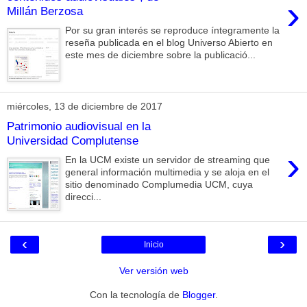
›
Millán Berzosa
Por su gran interés se reproduce íntegramente la
reseña publicada en el blog Universo Abierto en
este mes de diciembre sobre la publicació...
miércoles, 13 de diciembre de 2017
Patrimonio audiovisual en la
Universidad Complutense
›
En la UCM existe un servidor de streaming que
general información multimedia y se aloja en el
sitio denominado Complumedia UCM, cuya
direcci...
‹
›
Inicio
Ver versión web
Con la tecnología de
Blogger
.