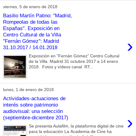
viernes, 5 de enero de 2018
Basilio Martín Patino: "Madrid,
Rompeolas de todas las
Españas". Exposición en
Centro Cultural de la Villa
›
"Fernán Gómez": Madrid
31.10.2017 / 14.01.2018
Exposición en "Fernán Gómez" Centro Cultural
de la Villa. Madrid 31 octubre 2017 a 14 enero
2018. Fotos y vídeos canal RT...
lunes, 1 de enero de 2018
Actividades-actuaciones de
interés sobre patrimonio
audiovisual: una selección
›
(septiembre-diciembre 2017)
Se presenta Aulafilm, la plataforma digital de cine
para la educación La Academia de Cine ha