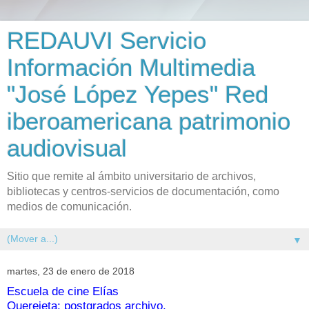
REDAUVI Servicio
Información Multimedia
"José López Yepes" Red
iberoamericana patrimonio
audiovisual
Sitio que remite al ámbito universitario de archivos,
bibliotecas y centros-servicios de documentación, como
medios de comunicación.
▼
martes, 23 de enero de 2018
Escuela de cine Elías
Querejeta: postgrados archivo,