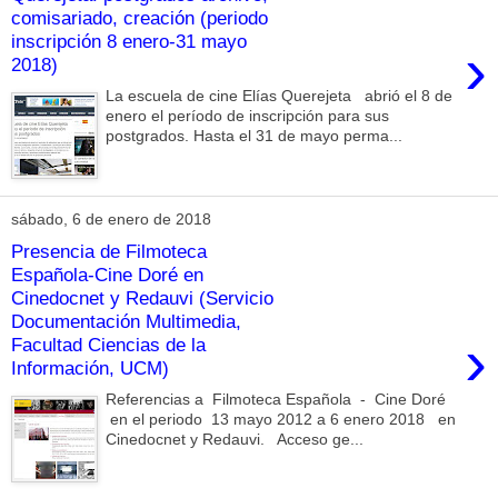
comisariado, creación (periodo
inscripción 8 enero-31 mayo
›
2018)
La escuela de cine Elías Querejeta abrió el 8 de
enero el período de inscripción para sus
postgrados. Hasta el 31 de mayo perma...
sábado, 6 de enero de 2018
Presencia de Filmoteca
Española-Cine Doré en
Cinedocnet y Redauvi (Servicio
Documentación Multimedia,
›
Facultad Ciencias de la
Información, UCM)
Referencias a Filmoteca Española - Cine Doré
en el periodo 13 mayo 2012 a 6 enero 2018 en
Cinedocnet y Redauvi. Acceso ge...