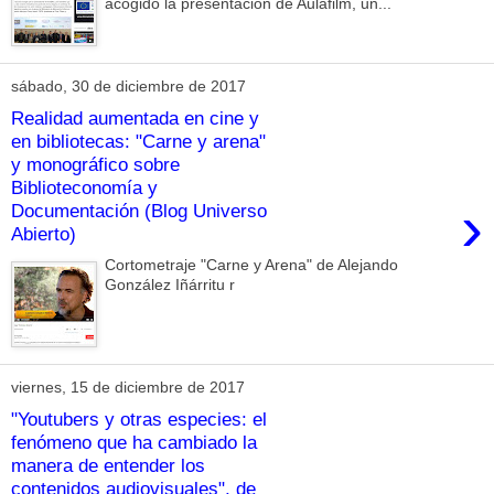
acogido la presentación de Aulafilm, un...
sábado, 30 de diciembre de 2017
Realidad aumentada en cine y
en bibliotecas: "Carne y arena"
y monográfico sobre
Biblioteconomía y
›
Documentación (Blog Universo
Abierto)
Cortometraje "Carne y Arena" de Alejando
González Iñárritu r
viernes, 15 de diciembre de 2017
"Youtubers y otras especies: el
fenómeno que ha cambiado la
manera de entender los
contenidos audiovisuales", de