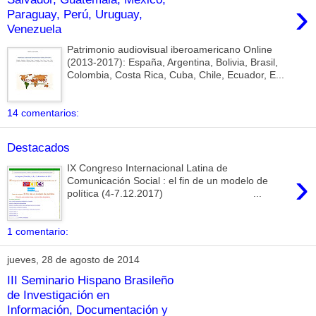
›
Paraguay, Perú, Uruguay,
Venezuela
Patrimonio audiovisual iberoamericano Online
(2013-2017): España, Argentina, Bolivia, Brasil,
Colombia, Costa Rica, Cuba, Chile, Ecuador, E...
14 comentarios:
Destacados
IX Congreso Internacional Latina de
›
Comunicación Social : el fin de un modelo de
política (4-7.12.2017) ...
1 comentario:
jueves, 28 de agosto de 2014
III Seminario Hispano Brasileño
de Investigación en
Información, Documentación y