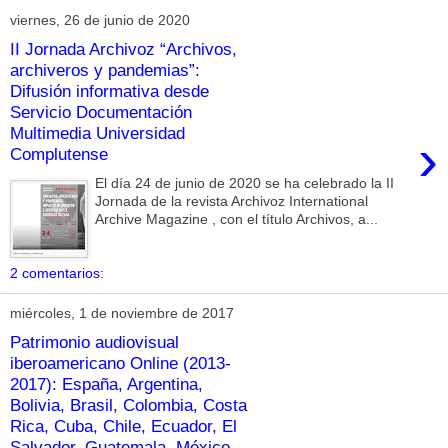
viernes, 26 de junio de 2020
II Jornada Archivoz “Archivos,
archiveros y pandemias”:
Difusión informativa desde
Servicio Documentación
Multimedia Universidad
›
Complutense
El día 24 de junio de 2020 se ha celebrado la II
Jornada de la revista Archivoz International
Archive Magazine , con el título Archivos, a...
2 comentarios:
miércoles, 1 de noviembre de 2017
Patrimonio audiovisual
iberoamericano Online (2013-
2017): España, Argentina,
Bolivia, Brasil, Colombia, Costa
Rica, Cuba, Chile, Ecuador, El
Salvador, Guatemala, México,