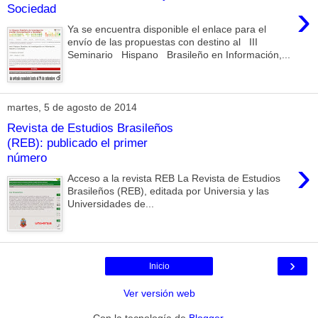
›
Sociedad
Ya se encuentra disponible el enlace para el
envío de las propuestas con destino al III
Seminario Hispano Brasileño en Información,...
martes, 5 de agosto de 2014
Revista de Estudios Brasileños
(REB): publicado el primer
número
›
Acceso a la revista REB La Revista de Estudios
Brasileños (REB), editada por Universia y las
Universidades de...
›
Inicio
Ver versión web
Con la tecnología de
Blogger
.