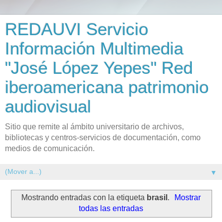
REDAUVI Servicio
Información Multimedia
"José López Yepes" Red
iberoamericana patrimonio
audiovisual
Sitio que remite al ámbito universitario de archivos,
bibliotecas y centros-servicios de documentación, como
medios de comunicación.
▼
Mostrando entradas con la etiqueta
brasil
.
Mostrar
todas las entradas