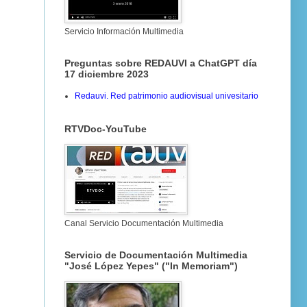
Servicio Información Multimedia
Preguntas sobre REDAUVI a ChatGPT día
17 diciembre 2023
Redauvi. Red patrimonio audiovisual univesitario
RTVDoc-YouTube
Canal Servicio Documentación Multimedia
Servicio de Documentación Multimedia
"José López Yepes" ("In Memoriam")