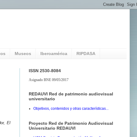
vos
Museos
Iberoamérica
RIPDASA
ISSN 2530-8084
Asignado BNE 09/05/2017
REDAUVI Red de patrimonio audiovisual
universitario
Objetivos, contenidos y otras características...
or, El
Proyecto Red de Patrimonio Audiovisual
Universitario REDAUVI