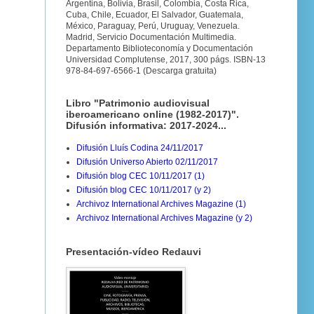
Argentina, Bolivia, Brasil, Colombia, Costa Rica,
Cuba, Chile, Ecuador, El Salvador, Guatemala,
México, Paraguay, Perú, Uruguay, Venezuela.
Madrid, Servicio Documentación Multimedia.
Departamento Biblioteconomía y Documentación
Universidad Complutense, 2017, 300 págs. ISBN-13
978-84-697-6566-1 (Descarga gratuita)
Libro "Patrimonio audiovisual
iberoamericano online (1982-2017)".
Difusión informativa: 2017-2024...
Difusión Lluís Codina 24/11/2017
Difusión Universo Abierto 02/11/2017
Difusión blog CEC 10/11/2017 (1)
Difusión blog CEC 10/11/2017 (y 2)
Archivoz International Archives Magazine (1)
Archivoz International Archives Magazine (y 2)
Presentación-vídeo Redauvi