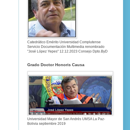
Catedrático Emérito Universidad Complutense
Servicio Documentación Multimedia renombrado
"José López Yepes" 12.12.2023 Consejo Dpto.ByD
Grado Doctor Honoris Causa
Universidad Mayor de San Andrés UMSA La Paz-
Bolivia septiembre 2019