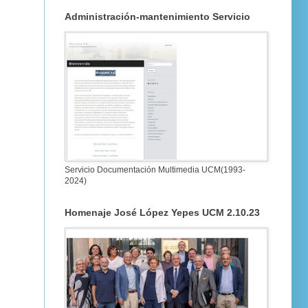
Administración-mantenimiento Servicio
Servicio Documentación Multimedia UCM(1993-
2024)
Homenaje José López Yepes UCM 2.10.23