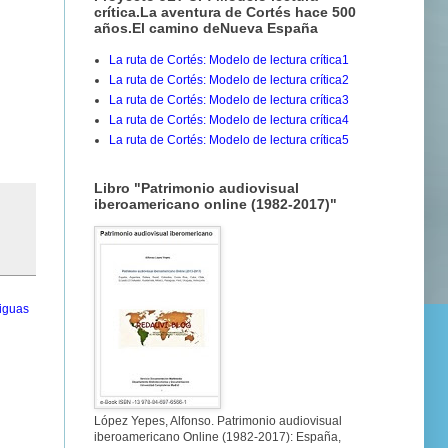
crítica.La aventura de Cortés hace 500
años.El camino deNueva España
La ruta de Cortés: Modelo de lectura crítica1
La ruta de Cortés: Modelo de lectura crítica2
La ruta de Cortés: Modelo de lectura crítica3
La ruta de Cortés: Modelo de lectura crítica4
La ruta de Cortés: Modelo de lectura crítica5
Libro "Patrimonio audiovisual
iberoamericano online (1982-2017)"
iguas
López Yepes, Alfonso. Patrimonio audiovisual
iberoamericano Online (1982-2017): España,