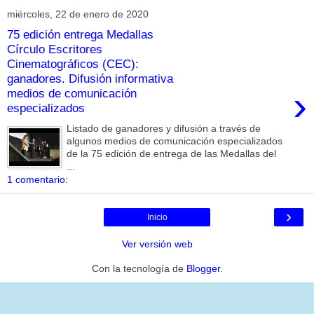
miércoles, 22 de enero de 2020
75 edición entrega Medallas
Círculo Escritores
Cinematográficos (CEC):
ganadores. Difusión informativa
›
medios de comunicación
especializados
Listado de ganadores y difusión a través de
algunos medios de comunicación especializados
de la 75 edición de entrega de las Medallas del
...
1 comentario:
›
Inicio
Ver versión web
Con la tecnología de
Blogger
.