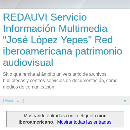
REDAUVI Servicio
Información Multimedia
"José López Yepes" Red
iberoamericana patrimonio
audiovisual
Sitio que remite al ámbito universitario de archivos,
bibliotecas y centros-servicios de documentación, como
medios de comunicación.
▼
Mostrando entradas con la etiqueta
cine
iberoamericano
.
Mostrar todas las entradas