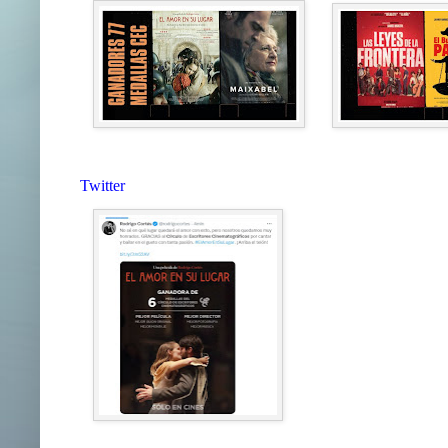
Twitter