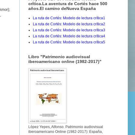
crítica.La aventura de Cortés hace 500
años.El camino deNueva España
Amor);
,
La ruta de Cortés: Modelo de lectura crítica1
La ruta de Cortés: Modelo de lectura crítica2
La ruta de Cortés: Modelo de lectura crítica3
La ruta de Cortés: Modelo de lectura crítica4
La ruta de Cortés: Modelo de lectura crítica5
Libro "Patrimonio audiovisual
iberoamericano online (1982-2017)"
López Yepes, Alfonso. Patrimonio audiovisual
iberoamericano Online (1982-2017): España,