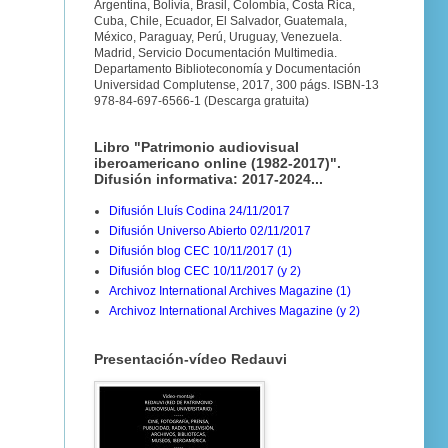
Argentina, Bolivia, Brasil, Colombia, Costa Rica,
Cuba, Chile, Ecuador, El Salvador, Guatemala,
México, Paraguay, Perú, Uruguay, Venezuela.
Madrid, Servicio Documentación Multimedia.
Departamento Biblioteconomía y Documentación
Universidad Complutense, 2017, 300 págs. ISBN-13
978-84-697-6566-1 (Descarga gratuita)
Libro "Patrimonio audiovisual
iberoamericano online (1982-2017)".
Difusión informativa: 2017-2024...
Difusión Lluís Codina 24/11/2017
Difusión Universo Abierto 02/11/2017
Difusión blog CEC 10/11/2017 (1)
Difusión blog CEC 10/11/2017 (y 2)
Archivoz International Archives Magazine (1)
Archivoz International Archives Magazine (y 2)
Presentación-vídeo Redauvi