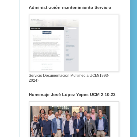
Administración-mantenimiento Servicio
Servicio Documentación Multimedia UCM(1993-
2024)
Homenaje José López Yepes UCM 2.10.23