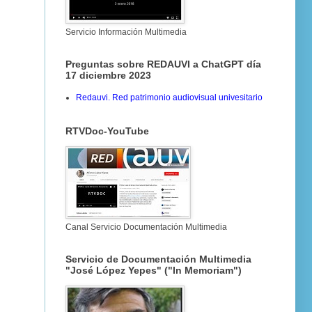
Servicio Información Multimedia
Preguntas sobre REDAUVI a ChatGPT día
17 diciembre 2023
Redauvi. Red patrimonio audiovisual univesitario
RTVDoc-YouTube
Canal Servicio Documentación Multimedia
Servicio de Documentación Multimedia
"José López Yepes" ("In Memoriam")