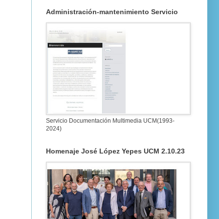
Administración-mantenimiento Servicio
Servicio Documentación Multimedia UCM(1993-
2024)
Homenaje José López Yepes UCM 2.10.23