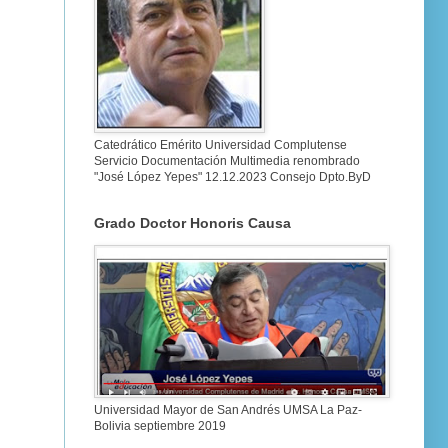
Catedrático Emérito Universidad Complutense
Servicio Documentación Multimedia renombrado
"José López Yepes" 12.12.2023 Consejo Dpto.ByD
Grado Doctor Honoris Causa
Universidad Mayor de San Andrés UMSA La Paz-
Bolivia septiembre 2019