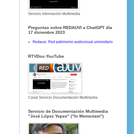
Servicio Información Multimedia
Preguntas sobre REDAUVI a ChatGPT día
17 diciembre 2023
Redauvi. Red patrimonio audiovisual univesitario
RTVDoc-YouTube
Canal Servicio Documentación Multimedia
Servicio de Documentación Multimedia
"José López Yepes" ("In Memoriam")