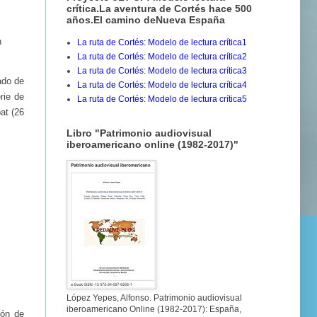
crítica.La aventura de Cortés hace 500
años.El camino deNueva España
n
La ruta de Cortés: Modelo de lectura crítica1
La ruta de Cortés: Modelo de lectura crítica2
La ruta de Cortés: Modelo de lectura crítica3
ado de
La ruta de Cortés: Modelo de lectura crítica4
rie de
La ruta de Cortés: Modelo de lectura crítica5
at (26
Libro "Patrimonio audiovisual
iberoamericano online (1982-2017)"
López Yepes, Alfonso. Patrimonio audiovisual
iberoamericano Online (1982-2017): España,
ión de