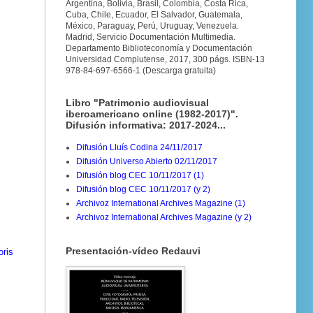
Argentina, Bolivia, Brasil, Colombia, Costa Rica,
Cuba, Chile, Ecuador, El Salvador, Guatemala,
México, Paraguay, Perú, Uruguay, Venezuela.
Madrid, Servicio Documentación Multimedia.
Departamento Biblioteconomía y Documentación
Universidad Complutense, 2017, 300 págs. ISBN-13
978-84-697-6566-1 (Descarga gratuita)
Libro "Patrimonio audiovisual
iberoamericano online (1982-2017)".
Difusión informativa: 2017-2024...
Difusión Lluís Codina 24/11/2017
Difusión Universo Abierto 02/11/2017
Difusión blog CEC 10/11/2017 (1)
Difusión blog CEC 10/11/2017 (y 2)
Archivoz International Archives Magazine (1)
Archivoz International Archives Magazine (y 2)
Presentación-vídeo Redauvi
oris