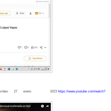
n vídeo 27 enero 2023
https://www.youtube.com/watch?