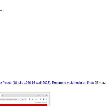
es)
epes (18 julio 1946-16 abril 2023): Repertorio multimedia en línea
25 marz