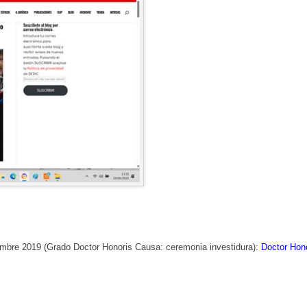
mbre 2019 (Grado Doctor Honoris Causa: ceremonia investidura):
Doctor Hon