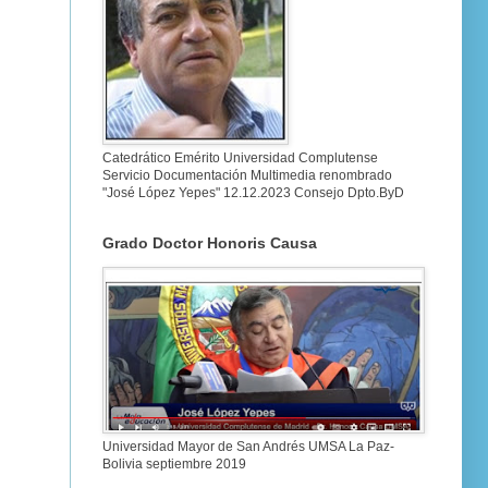
Catedrático Emérito Universidad Complutense
Servicio Documentación Multimedia renombrado
"José López Yepes" 12.12.2023 Consejo Dpto.ByD
Grado Doctor Honoris Causa
Universidad Mayor de San Andrés UMSA La Paz-
Bolivia septiembre 2019