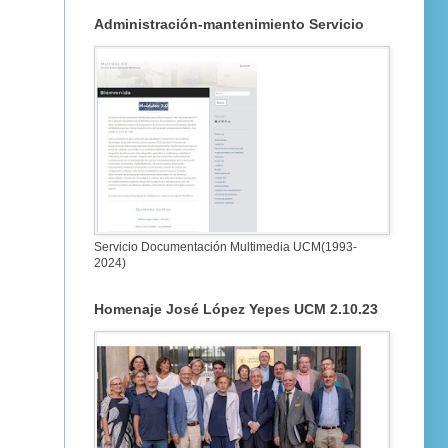
Administración-mantenimiento Servicio
Servicio Documentación Multimedia UCM(1993-
2024)
Homenaje José López Yepes UCM 2.10.23