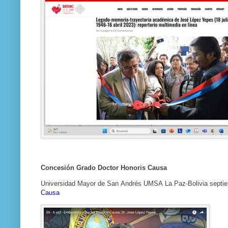
Concesión Grado Doctor Honoris Causa
Universidad Mayor de San Andrés UMSA La Paz-Bolivia septie
Causa