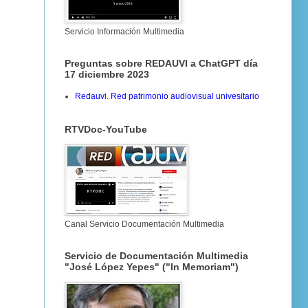
Servicio Información Multimedia
Preguntas sobre REDAUVI a ChatGPT día
17 diciembre 2023
Redauvi. Red patrimonio audiovisual univesitario
RTVDoc-YouTube
Canal Servicio Documentación Multimedia
Servicio de Documentación Multimedia
"José López Yepes" ("In Memoriam")