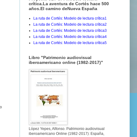
crítica.La aventura de Cortés hace 500
años.El camino deNueva España
La ruta de Cortés: Modelo de lectura crítica1
La ruta de Cortés: Modelo de lectura crítica2
La ruta de Cortés: Modelo de lectura crítica3
La ruta de Cortés: Modelo de lectura crítica4
La ruta de Cortés: Modelo de lectura crítica5
Libro "Patrimonio audiovisual
iberoamericano online (1982-2017)"
o
López Yepes, Alfonso. Patrimonio audiovisual
iberoamericano Online (1982-2017): España,