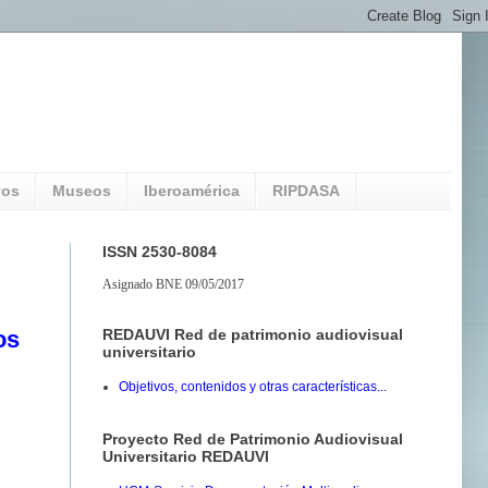
vos
Museos
Iberoamérica
RIPDASA
ISSN 2530-8084
Asignado BNE 09/05/2017
REDAUVI Red de patrimonio audiovisual
os
universitario
Objetivos, contenidos y otras características...
Proyecto Red de Patrimonio Audiovisual
Universitario REDAUVI