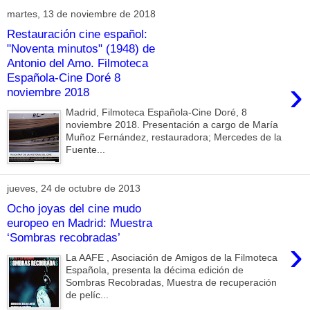
martes, 13 de noviembre de 2018
Restauración cine español:
"Noventa minutos" (1948) de
Antonio del Amo. Filmoteca
Española-Cine Doré 8
›
noviembre 2018
Madrid, Filmoteca Española-Cine Doré, 8
noviembre 2018. Presentación a cargo de María
Muñoz Fernández, restauradora; Mercedes de la
Fuente...
jueves, 24 de octubre de 2013
Ocho joyas del cine mudo
europeo en Madrid: Muestra
‘Sombras recobradas’
›
La AAFE , Asociación de Amigos de la Filmoteca
Española, presenta la décima edición de
Sombras Recobradas, Muestra de recuperación
de pelíc...