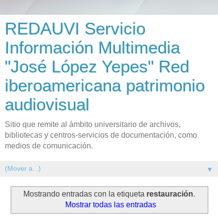
REDAUVI Servicio
Información Multimedia
"José López Yepes" Red
iberoamericana patrimonio
audiovisual
Sitio que remite al ámbito universitario de archivos,
bibliotecas y centros-servicios de documentación, como
medios de comunicación.
▼
Mostrando entradas con la etiqueta
restauración
.
Mostrar todas las entradas