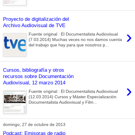
Proyecto de digitalización del
Archivo Audiovisual de TVE
›
Fuente original : El Documentalista Audiovisual
(7.03.2014) Muchas veces no nos damos cuenta
del trabajo que hay para que nosotros p...
Cursos, bibliografía y otros
recursos sobre Documentación
Audiovisual, 12 marzo 2014
›
Fuente original : El Documentalista Audiovisual
(12.03.2014) Cursos y Máster Especialización.
Documentalista Audiovisual y Film...
domingo, 27 de octubre de 2013
Podcast: Emisoras de radio