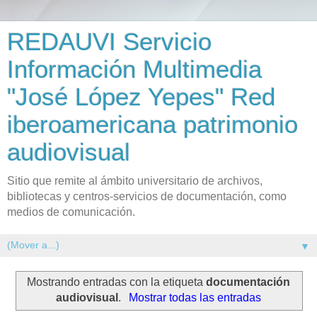
REDAUVI Servicio
Información Multimedia
"José López Yepes" Red
iberoamericana patrimonio
audiovisual
Sitio que remite al ámbito universitario de archivos,
bibliotecas y centros-servicios de documentación, como
medios de comunicación.
▼
Mostrando entradas con la etiqueta
documentación
audiovisual
.
Mostrar todas las entradas