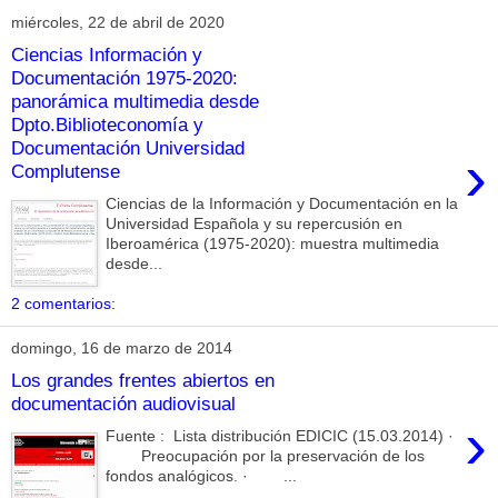
miércoles, 22 de abril de 2020
Ciencias Información y
Documentación 1975-2020:
panorámica multimedia desde
Dpto.Biblioteconomía y
Documentación Universidad
›
Complutense
Ciencias de la Información y Documentación en la
Universidad Española y su repercusión en
Iberoamérica (1975-2020): muestra multimedia
desde...
2 comentarios:
domingo, 16 de marzo de 2014
Los grandes frentes abiertos en
documentación audiovisual
›
Fuente : Lista distribución EDICIC (15.03.2014) ·
Preocupación por la preservación de los
fondos analógicos. · ...