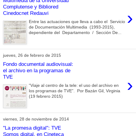
Multimedia de la Universidad
Complutense y Bibliored
›
Cinedocnet Redauvi
Entre las actuaciones que lleva a cabo el Servicio
de Documentación Multimedia (1993-2015),
dependiente del Departamento / Sección De...
jueves, 26 de febrero de 2015
Fondo documental audiovisual:
el archivo en la programas de
TVE
›
“Viaje al centro de la tele: el uso del archivo en
los programas de TVE”. Por Bazán Gil, Virginia
(19 febrero 2015)
viernes, 28 de noviembre de 2014
"La promesa digital": TVE
Somos digital, en Cineteca