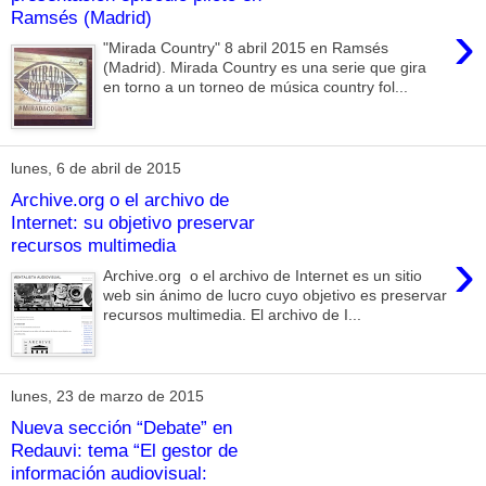
Ramsés (Madrid)
›
"Mirada Country" 8 abril 2015 en Ramsés
(Madrid). Mirada Country es una serie que gira
en torno a un torneo de música country fol...
lunes, 6 de abril de 2015
Archive.org o el archivo de
Internet: su objetivo preservar
recursos multimedia
›
Archive.org o el archivo de Internet es un sitio
web sin ánimo de lucro cuyo objetivo es preservar
recursos multimedia. El archivo de I...
lunes, 23 de marzo de 2015
Nueva sección “Debate” en
Redauvi: tema “El gestor de
información audiovisual: