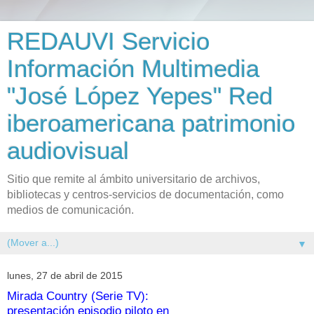
REDAUVI Servicio
Información Multimedia
"José López Yepes" Red
iberoamericana patrimonio
audiovisual
Sitio que remite al ámbito universitario de archivos,
bibliotecas y centros-servicios de documentación, como
medios de comunicación.
▼
lunes, 27 de abril de 2015
Mirada Country (Serie TV):
presentación episodio piloto en