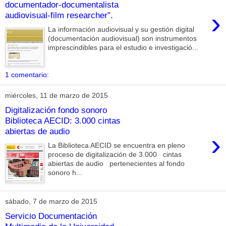
documentador-documentalista
›
audiovisual-film researcher”.
La información audiovisual y su gestión digital
(documentación audiovisual) son instrumentos
imprescindibles para el estudio e investigació...
1 comentario:
miércoles, 11 de marzo de 2015
Digitalización fondo sonoro
Biblioteca AECID: 3.000 cintas
abiertas de audio
›
La Biblioteca AECID se encuentra en pleno
proceso de digitalización de 3.000 cintas
abiertas de audio pertenecientes al fondo
sonoro h...
sábado, 7 de marzo de 2015
Servicio Documentación