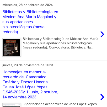
miércoles, 28 de febrero de 2024
Bibliotecas y Bibliotecología en
México: Ana María Magaloni y
sus aportaciones
bibliotecológicas (mesa
›
redonda)
Bibliotecas y Bibliotecología en México: Ana María
Magaloni y sus aportaciones bibliotecológicas
(mesa redonda). Convocatoria: Biblioteca Na...
jueves, 23 de noviembre de 2023
Homenajes en memoria-
recuerdo del Catedrático
Emérito y Doctor Honoris
Causa José López Yepes
›
(1946-2023): 1 junio, 2 octubre,
14 noviembre 2023
Aportaciones académicas de José López Yepes