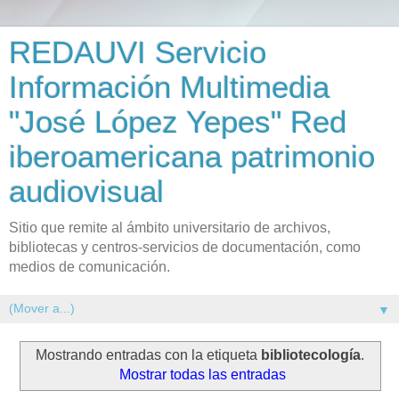
REDAUVI Servicio
Información Multimedia
"José López Yepes" Red
iberoamericana patrimonio
audiovisual
Sitio que remite al ámbito universitario de archivos,
bibliotecas y centros-servicios de documentación, como
medios de comunicación.
▼
Mostrando entradas con la etiqueta
bibliotecología
.
Mostrar todas las entradas