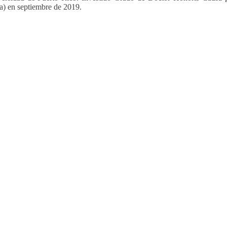
) en septiembre de 2019.