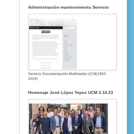
Administración-mantenimiento Servicio
Servicio Documentación Multimedia UCM(1993-
2024)
Homenaje José López Yepes UCM 2.10.23