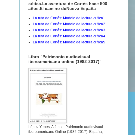
crítica.La aventura de Cortés hace 500
años.El camino deNueva España
La ruta de Cortés: Modelo de lectura crítica1
La ruta de Cortés: Modelo de lectura crítica2
La ruta de Cortés: Modelo de lectura crítica3
La ruta de Cortés: Modelo de lectura crítica4
La ruta de Cortés: Modelo de lectura crítica5
Libro "Patrimonio audiovisual
iberoamericano online (1982-2017)"
López Yepes, Alfonso. Patrimonio audiovisual
iberoamericano Online (1982-2017): España,