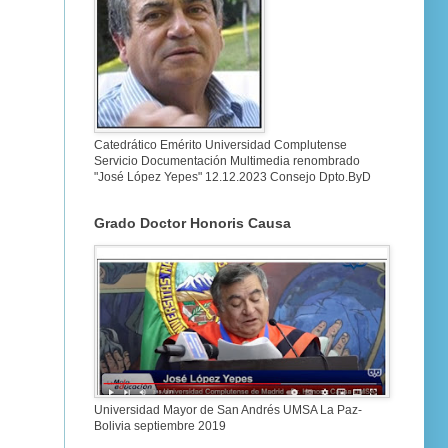
Catedrático Emérito Universidad Complutense
Servicio Documentación Multimedia renombrado
"José López Yepes" 12.12.2023 Consejo Dpto.ByD
Grado Doctor Honoris Causa
Universidad Mayor de San Andrés UMSA La Paz-
Bolivia septiembre 2019