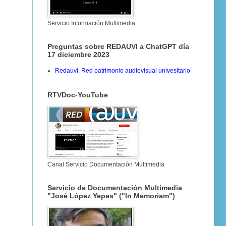
Servicio Información Multimedia
Preguntas sobre REDAUVI a ChatGPT día
17 diciembre 2023
Redauvi. Red patrimonio audiovisual univesitario
RTVDoc-YouTube
Canal Servicio Documentación Multimedia
Servicio de Documentación Multimedia
"José López Yepes" ("In Memoriam")