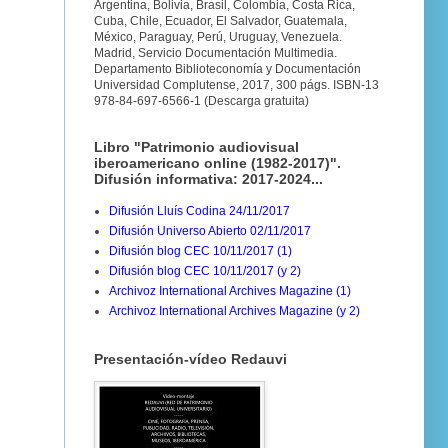
Argentina, Bolivia, Brasil, Colombia, Costa Rica,
Cuba, Chile, Ecuador, El Salvador, Guatemala,
México, Paraguay, Perú, Uruguay, Venezuela.
Madrid, Servicio Documentación Multimedia.
Departamento Biblioteconomía y Documentación
Universidad Complutense, 2017, 300 págs. ISBN-13
978-84-697-6566-1 (Descarga gratuita)
Libro "Patrimonio audiovisual
iberoamericano online (1982-2017)".
Difusión informativa: 2017-2024...
Difusión Lluís Codina 24/11/2017
Difusión Universo Abierto 02/11/2017
Difusión blog CEC 10/11/2017 (1)
Difusión blog CEC 10/11/2017 (y 2)
Archivoz International Archives Magazine (1)
Archivoz International Archives Magazine (y 2)
Presentación-vídeo Redauvi