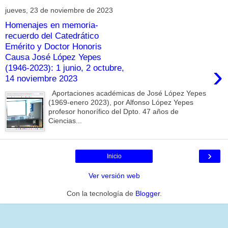
jueves, 23 de noviembre de 2023
Homenajes en memoria-
recuerdo del Catedrático
Emérito y Doctor Honoris
Causa José López Yepes
›
(1946-2023): 1 junio, 2 octubre,
14 noviembre 2023
Aportaciones académicas de José López Yepes
(1969-enero 2023), por Alfonso López Yepes
profesor honorífico del Dpto. 47 años de
Ciencias...
›
Inicio
Ver versión web
Con la tecnología de
Blogger
.