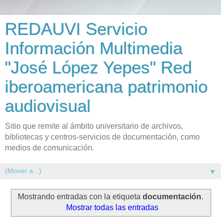
REDAUVI Servicio
Información Multimedia
"José López Yepes" Red
iberoamericana patrimonio
audiovisual
Sitio que remite al ámbito universitario de archivos,
bibliotecas y centros-servicios de documentación, como
medios de comunicación.
▼
Mostrando entradas con la etiqueta
documentación
.
Mostrar todas las entradas