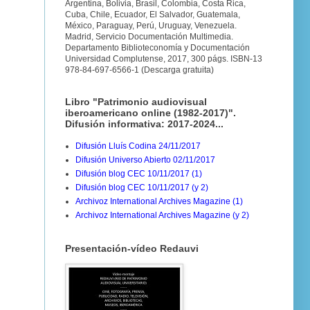
Argentina, Bolivia, Brasil, Colombia, Costa Rica,
Cuba, Chile, Ecuador, El Salvador, Guatemala,
México, Paraguay, Perú, Uruguay, Venezuela.
Madrid, Servicio Documentación Multimedia.
Departamento Biblioteconomía y Documentación
Universidad Complutense, 2017, 300 págs. ISBN-13
978-84-697-6566-1 (Descarga gratuita)
Libro "Patrimonio audiovisual
iberoamericano online (1982-2017)".
Difusión informativa: 2017-2024...
Difusión Lluís Codina 24/11/2017
Difusión Universo Abierto 02/11/2017
Difusión blog CEC 10/11/2017 (1)
Difusión blog CEC 10/11/2017 (y 2)
Archivoz International Archives Magazine (1)
Archivoz International Archives Magazine (y 2)
Presentación-vídeo Redauvi