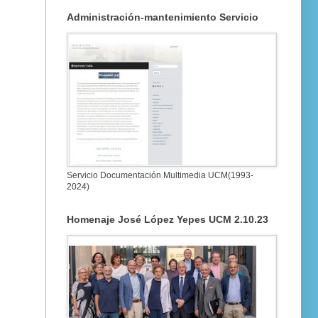
Administración-mantenimiento Servicio
Servicio Documentación Multimedia UCM(1993-
2024)
Homenaje José López Yepes UCM 2.10.23