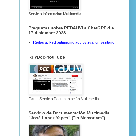
Servicio Información Multimedia
Preguntas sobre REDAUVI a ChatGPT día
17 diciembre 2023
Redauvi. Red patrimonio audiovisual univesitario
RTVDoc-YouTube
Canal Servicio Documentación Multimedia
Servicio de Documentación Multimedia
"José López Yepes" ("In Memoriam")