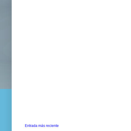
Entrada más reciente