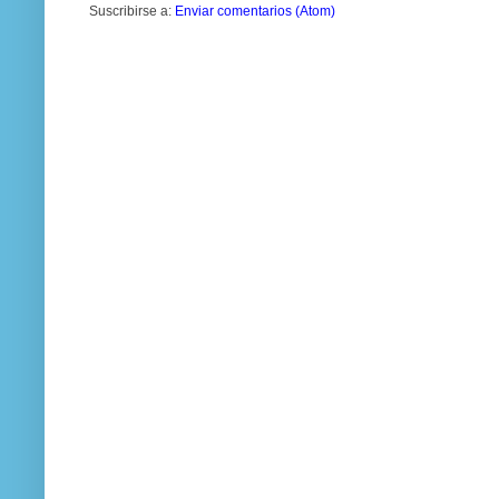
Suscribirse a:
Enviar comentarios (Atom)