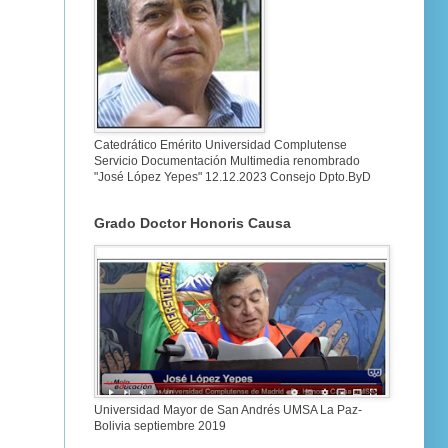
Catedrático Emérito Universidad Complutense
Servicio Documentación Multimedia renombrado
"José López Yepes" 12.12.2023 Consejo Dpto.ByD
Grado Doctor Honoris Causa
Universidad Mayor de San Andrés UMSA La Paz-
Bolivia septiembre 2019