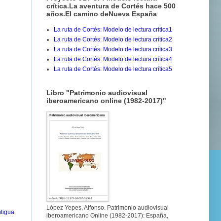
crítica.La aventura de Cortés hace 500
años.El camino deNueva España
La ruta de Cortés: Modelo de lectura crítica1
La ruta de Cortés: Modelo de lectura crítica2
La ruta de Cortés: Modelo de lectura crítica3
La ruta de Cortés: Modelo de lectura crítica4
La ruta de Cortés: Modelo de lectura crítica5
Libro "Patrimonio audiovisual
iberoamericano online (1982-2017)"
López Yepes, Alfonso. Patrimonio audiovisual
tigua
iberoamericano Online (1982-2017): España,